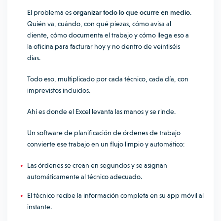
El problema es
organizar todo lo que ocurre en medio
.
Quién va, cuándo, con qué piezas, cómo avisa al
cliente, cómo documenta el trabajo y cómo llega eso a
la oficina para facturar hoy y no dentro de veintiséis
días.
Todo eso, multiplicado por cada técnico, cada día, con
imprevistos incluidos.
Ahí es donde el Excel levanta las manos y se rinde.
Un software de planificación de órdenes de trabajo
convierte ese trabajo en un flujo limpio y automático:
Las órdenes se crean en segundos y se asignan
automáticamente al técnico adecuado.
El técnico recibe la información completa en su app móvil al
instante.