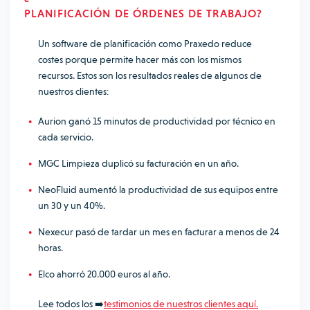
PLANIFICACIÓN
DE ÓRDENES DE TRABAJO?
Un software de planificación como Praxedo reduce
costes porque permite hacer más con los mismos
recursos. Estos son los resultados reales de algunos de
nuestros clientes:
Aurion ganó 15 minutos de productividad por técnico en
cada servicio.
MGC Limpieza duplicó su facturación en un año.
NeoFluid aumentó la productividad de sus equipos entre
un 30 y un 40%.
Nexecur pasó de tardar un mes en facturar a menos de 24
horas.
Elco ahorró 20.000 euros al año.
Lee todos los ➡️
testimonios de nuestros clientes aquí.