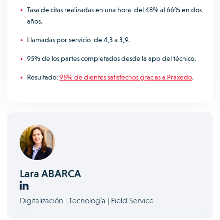
Tasa de citas realizadas en una hora: del 48% al 66% en dos
años.
Llamadas por servicio: de 4,3 a 3,9.
95% de los partes completados desde la app del técnico.
Resultado:
98% de clientes satisfechos gracias a Praxedo
.
Lara ABARCA
Digitalización | Tecnología | Field Service