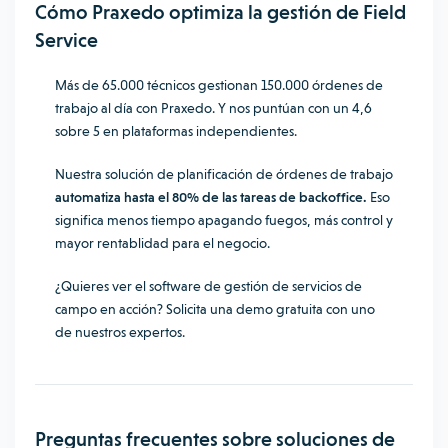
Cómo Praxedo optimiza la gestión de Field
Service
Más de 65.000 técnicos gestionan 150.000 órdenes de
trabajo al día con Praxedo. Y nos puntúan con un 4,6
sobre 5 en plataformas independientes.
Nuestra solución de planificación de órdenes de trabajo
automatiza hasta el 80% de las tareas de backoffice.
Eso
significa menos tiempo apagando fuegos, más control y
mayor rentablidad para el negocio.
¿Quieres ver el software de gestión de servicios de
campo en acción? Solicita una demo gratuita con uno
de nuestros expertos.
Preguntas frecuentes sobre soluciones de