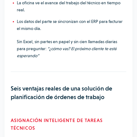
La oficina ve el avance del trabajo del técnico en tiempo
real.
Los datos del parte se sincronizan con el ERP para facturar
el mismo día.
Sin Excel, sin partes en papel y sin cien llamadas diarias
para preguntar:
“¿cómo vas? El próximo cliente te está
esperando”
Seis ventajas reales de una solución de
planificación de órdenes de trabajo
ASIGNACIÓN INTELIGENTE DE TAREAS
TÉCNICOS