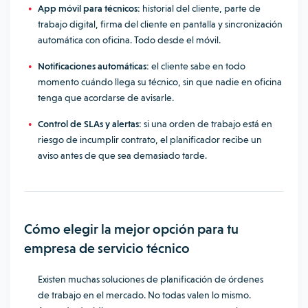
App móvil para técnicos:
historial del cliente, parte de
trabajo digital, firma del cliente en pantalla y sincronización
automática con oficina. Todo desde el móvil.
Notificaciones automáticas:
el cliente sabe en todo
momento cuándo llega su técnico, sin que nadie en oficina
tenga que acordarse de avisarle.
Control de SLAs y alertas:
si una orden de trabajo está en
riesgo de incumplir contrato, el planificador recibe un
aviso antes de que sea demasiado tarde.
Cómo elegir la mejor opción para tu
empresa de servicio
técnico
Existen muchas soluciones de planificación de órdenes
de trabajo en el mercado. No todas valen lo mismo.