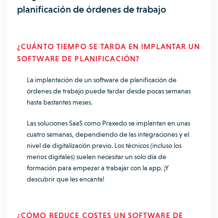
planificación de órdenes de trabajo
¿CUÁNTO TIEMPO SE TARDA EN IMPLANTAR UN
SOFTWARE DE PLANIFICACIÓN?
La implantación de un software de planificación de
órdenes de trabajo puede tardar desde pocas semanas
hasta bastantes meses.
Las soluciones SaaS como Praxedo se implantan en unas
cuatro semanas, dependiendo de las integraciones y el
nivel de digitalización previo. Los técnicos (incluso los
menos digitales) suelen necesitar un solo día de
formación para empezar a trabajar con la app. ¡Y
descubrir que les encanta!
¿CÓMO REDUCE COSTES UN SOFTWARE DE