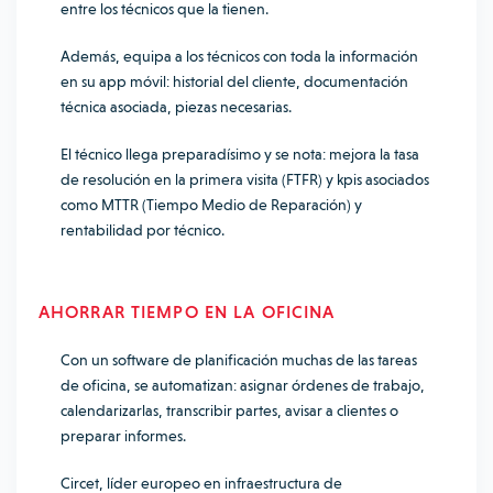
entre los técnicos que la tienen.
Además, equipa a los técnicos con toda la información
en su app móvil: historial del cliente, documentación
técnica asociada, piezas necesarias.
El técnico llega preparadísimo y se nota: mejora la tasa
de resolución en la primera visita (FTFR) y kpis asociados
como MTTR (Tiempo Medio de Reparación) y
rentabilidad por técnico.
AHORRAR TIEMPO EN LA OFICINA
Con un software de planificación muchas de las tareas
de oficina, se automatizan: asignar órdenes de trabajo,
calendarizarlas, transcribir partes, avisar a clientes o
preparar informes.
Circet, líder europeo en infraestructura de