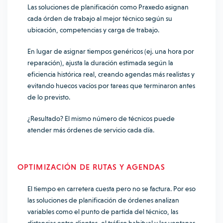
Las soluciones de planificación como Praxedo asignan
cada órden de trabajo al mejor técnico según su
ubicación, competencias y carga de trabajo.
En lugar de asignar tiempos genéricos (ej. una hora por
reparación), ajusta la duración estimada según la
eficiencia histórica real, creando agendas más realistas y
evitando huecos vacíos por tareas que terminaron antes
de lo previsto.
¿Resultado? El mismo número de técnicos puede
atender más órdenes de servicio cada día.
OPTIMIZACIÓN DE RUTAS Y AGENDAS
El tiempo en carretera cuesta pero no se factura. Por eso
las soluciones de planificación de órdenes analizan
variables como el punto de partida del técnico, las