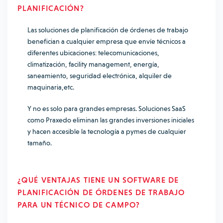
PLANIFICACIÓN?
Las soluciones de planificación de órdenes de trabajo
benefician a cualquier empresa que envíe técnicos a
diferentes ubicaciones: telecomunicaciones,
climatización, facility management, energía,
saneamiento, seguridad electrónica, alquiler de
maquinaria,etc.
Y no es solo para grandes empresas. Soluciones SaaS
como Praxedo eliminan las grandes inversiones iniciales
y hacen accesible la tecnología a pymes de cualquier
tamaño.
¿QUÉ VENTAJAS TIENE
UN SOFTWARE DE
PLANIFICACIÓN DE ÓRDENES DE TRABAJO
PARA UN TÉCNICO DE CAMPO?