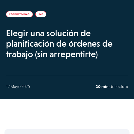
PRODUCTIVIDAD
SAT
Elegir una solución de
planificación de órdenes de
trabajo (sin arrepentirte)
12 Mayo 2026
10 min
de lectura