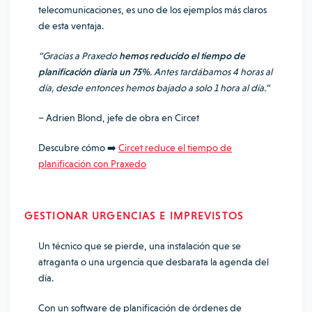
telecomunicaciones, es uno de los ejemplos más claros
de esta ventaja.
“Gracias a Praxedo
hemos reducido el tiempo de
planificación diaria un 75%
. Antes tardábamos 4 horas al
día, desde entonces hemos bajado a solo 1 hora al día.”
– Adrien Blond, jefe de obra en Circet
Descubre cómo ➡️
Circet reduce el tiempo de
planificación con Praxedo
GESTIONAR URGENCIAS E IMPREVISTOS
Un técnico que se pierde, una instalación que se
atraganta o una urgencia que desbarata la agenda del
día.
Con un software de planificación de órdenes de