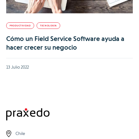
PRODUCTIVIDAD
TECNOLOGÍA
Cómo un Field Service Software ayuda a
hacer crecer su negocio
13 Julio 2022
Chile