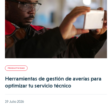
PRODUCTIVIDAD
Herramientas de gestión de averías para
optimizar tu servicio técnico
19 Julio 2026