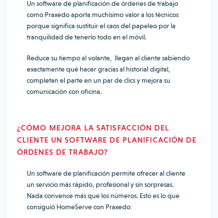
Un software de planificación de órdenes de trabajo
como Praxedo aporta muchísimo valor a los técnicos
porque significa sustituir el caos del papeleo por la
tranquilidad de tenerlo todo en el móvil.
Reduce su tiempo al volante, llegan al cliente sabiendo
exactamente qué hacer gracias al historial digital,
completan el parte en un par de clics y mejora su
comunicación con oficina.
¿CÓMO MEJORA LA SATISFACCIÓN DEL
CLIENTE
UN SOFTWARE DE PLANIFICACIÓN DE
ÓRDENES DE TRABAJO
?
Un software de planificación permite ofrecer al cliente
un servicio más rápido, profesional y sin sorpresas.
Nada convence más que los números. Esto es lo que
consiguió HomeServe con Praxedo: