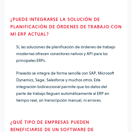
¿
PUEDE INTEGRARSE LA SOLUCIÓN DE
PLANIFICACIÓN DE ÓRDENES DE TRABAJO
CON
MI ERP ACTUAL?
Sí, las soluciones de planificación de órdenes de trabajo
modernas ofrecen conectores nativos y API para los
principales ERPs.
Praxedo se integra de forma sencilla con SAP, Microsoft
Dynamics, Sage, Salesforce y muchos otros. Esta
integración bidireccional permite que los datos del
parte de trabajo lleguen automáticamente al ERP en
tiempo real, sin transcripción manual, ni errores.
¿QUÉ TIPO DE EMPRESAS PUEDEN
BENEFICIARSE DE UN SOFTWARE DE