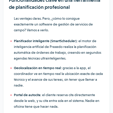
Funcionalidades clave en una herramienta
de planificación profesional
Las ventajas claras. Pero, ¿cómo lo consigue
exactamente un software de gestión de servicios de
campo? Vamos a verlo.
Planificador inteligente (SmartScheduler):
el motor de
inteligencia artificial de Praxedo realiza la planificación
automática de órdenes de trabajo, creando en segundos
agendas técnicas ultrainteligentes.
Geolocalización en tiempo real:
gracias a la app, el
coordinador ve en tiempo real la ubicación exacta de cada
técnico y el avance de sus tareas, sin tener que llamar a
nadie.
Portal de autocita:
el cliente reserva cita directamente
desde la web, y su cita entra sola en el sistema. Nadie en
oficina tiene que hacer nada.