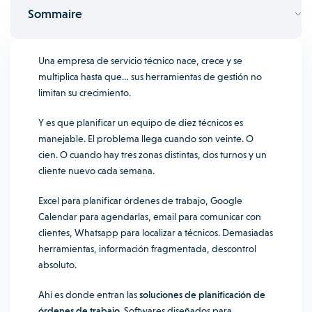
Sommaire
Una empresa de servicio técnico nace, crece y se
multiplica hasta que… sus herramientas de gestión no
limitan su crecimiento.
Y es que planificar un equipo de diez técnicos es
manejable. El problema llega cuando son veinte. O
cien. O cuando hay tres zonas distintas, dos turnos y un
cliente nuevo cada semana.
Excel para planificar órdenes de trabajo, Google
Calendar para agendarlas, email para comunicar con
clientes, Whatsapp para localizar a técnicos. Demasiadas
herramientas, información fragmentada, descontrol
absoluto.
Ahí es donde entran las
soluciones de planificación de
órdenes de trabajo
. Softwares diseñados para