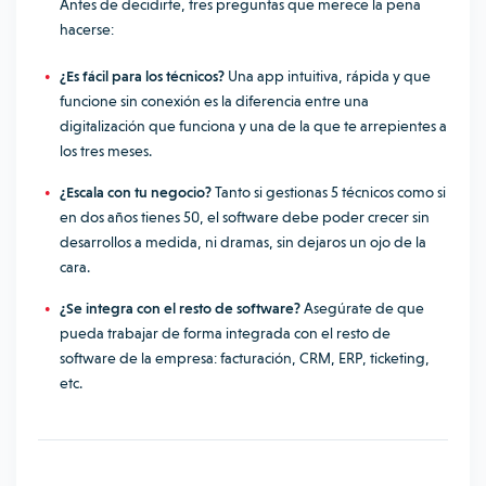
Antes de decidirte, tres preguntas que merece la pena
hacerse:
¿Es fácil para los técnicos?
Una app intuitiva, rápida y que
funcione sin conexión es la diferencia entre una
digitalización que funciona y una de la que te arrepientes a
los tres meses.
¿Escala con tu negocio?
Tanto si gestionas 5 técnicos como si
en dos años tienes 50, el software debe poder crecer sin
desarrollos a medida, ni dramas, sin dejaros un ojo de la
cara.
¿Se integra con el resto de software?
Asegúrate de que
pueda trabajar de forma integrada con el resto de
software de la empresa: facturación, CRM, ERP, ticketing,
etc.