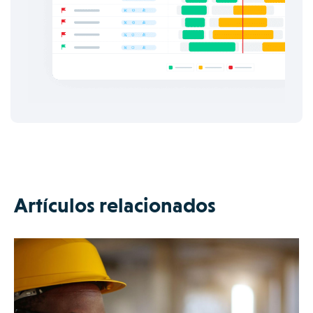
Artículos relacionados