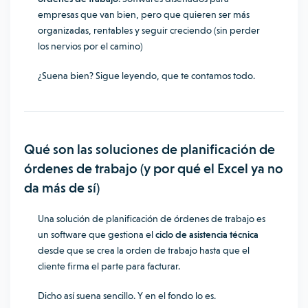
empresas que van bien, pero que quieren ser más
organizadas, rentables y seguir creciendo (sin perder
los nervios por el camino)
¿Suena bien? Sigue leyendo, que te contamos todo.
Qué son las soluciones de planificación de
órdenes de trabajo (y por qué el Excel ya no
da más de sí)
Una solución de planificación de órdenes de trabajo es
un software que gestiona el
ciclo de asistencia técnica
desde que se crea la orden de trabajo hasta que el
cliente firma el parte para facturar.
Dicho así suena sencillo. Y en el fondo lo es.