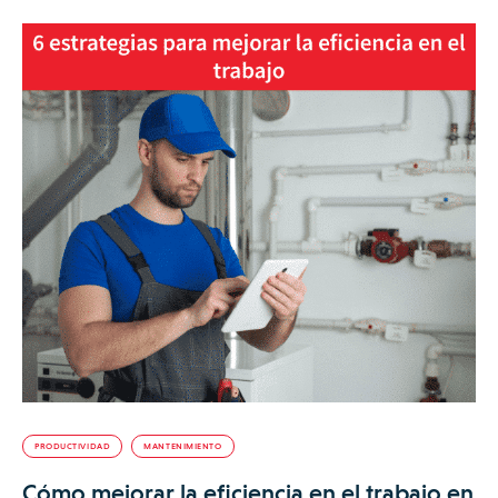
PRODUCTIVIDAD
MANTENIMIENTO
Cómo mejorar la eficiencia en el trabajo en