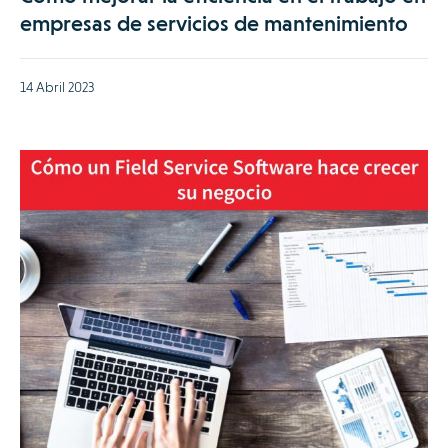
empresas de servicios de mantenimiento
14 Abril 2023