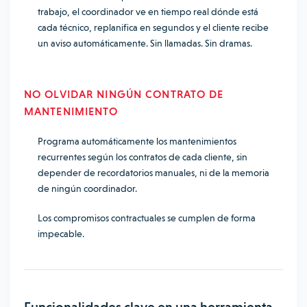
trabajo, el coordinador ve en tiempo real dónde está
cada técnico, replanifica en segundos y el cliente recibe
un aviso automáticamente. Sin llamadas. Sin dramas.
NO OLVIDAR NINGÚN CONTRATO DE
MANTENIMIENTO
Programa automáticamente los mantenimientos
recurrentes según los contratos de cada cliente, sin
depender de recordatorios manuales, ni de la memoria
de ningún coordinador.
Los compromisos contractuales se cumplen de forma
impecable.