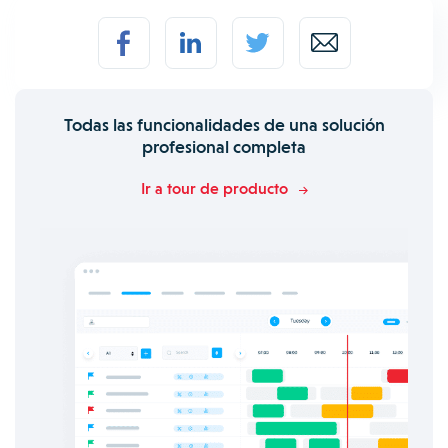
Todas las funcionalidades de una solución
profesional completa
Ir a tour de producto