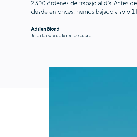
2.500 órdenes de trabajo al día. Antes d
desde entonces, hemos bajado a solo 1 h
Adrien Blond
Jefe de obra de la red de cobre