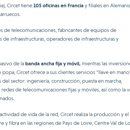
a), Circet tiene
105 oficinas en Francia
y filiales en Alemania
Marruecos.
s de telecomunicaciones, fabricantes de equipos de
 de infraestructuras, operadores de infraestructuras y
asivo de la
banda ancha fija y móvil,
mientras las inversion
 popa, Circet ofrece a sus clientes servicios “llave en mano
 del sector: ingeniería, construcción, puesta en marcha,
redes de telecomunicaciones fijas y móviles, así como la v
nados.
ctividad de vida de la red, Circet realiza la producción y el
y fibra en las regiones de Pays de Loire, Centre Val de Lo