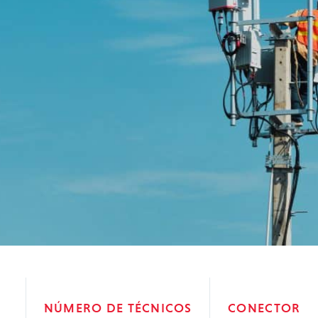
NÚMERO DE TÉCNICOS
CONECTOR