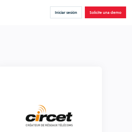
Iniciar sesión
Solicite una demo