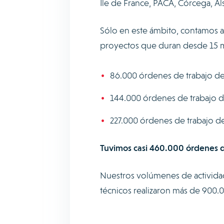
Ile de France, PACA, Córcega, 
Sólo en este ámbito, contamos 
proyectos que duran desde 15 mi
86.000 órdenes de trabajo d
144.000 órdenes de trabajo d
227.000 órdenes de trabajo d
Tuvimos casi 460.000 órdenes de
Nuestros volúmenes de activida
técnicos realizaron más de 900.