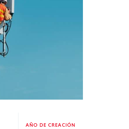
AÑO DE CREACIÓN