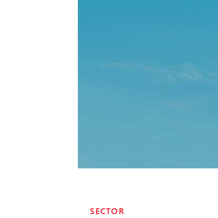
SECTOR