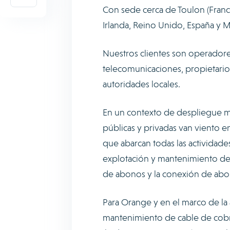
Con sede cerca de Toulon (Franci
Irlanda, Reino Unido, España y 
Nuestros clientes son operadore
telecomunicaciones, propietarios
autoridades locales.
En un contexto de despliegue m
públicas y privadas van viento en
que abarcan todas las actividades
explotación y mantenimiento de 
de abonos y la conexión de abo
Para Orange y en el marco de la a
mantenimiento de cable de cobre 