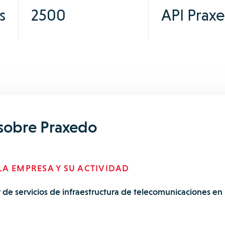
s
2500
API Prax
 sobre Praxedo
A EMPRESA Y SU ACTIVIDAD
r de servicios de infraestructura de telecomunicaciones en