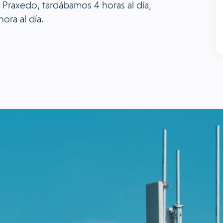
e Praxedo, tardábamos 4 horas al día,
ora al día.