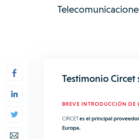
Telecomunicacione
Testimonio Circet
BREVE INTRODUCCIÓN DE L
CIRCET
es el principal proveedo
Europa.