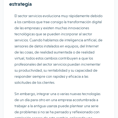
estrategia
El sector servicios evoluciona muy rápidamente debido
a los cambios que trae consigo la transformación digital
de las empresas y existen muchas innovaciones
tecnológicas que se pueden incorporar al sector
servicios. Cuando hablamos de inteligencia artificial, de
sensores de datos instalados en equipos, del Internet
de las cosas, de realidad aumentada o de realidad
virtual, todos estos cambios contribuyen a que los
profesionales del sector servicios puedan incrementar
su productividad, su rentabilidad y su capacidad de
responder siempre con rapidez y eficacia a las
solicitudes de los clientes.
Sin embargo, integrar una o varias nuevas tecnologías
de un día para otro en una empresa acostumbrada a
trabajar a la antigua usanza puede plantear una serie
de problemas si no se ha pensado y reflexionado con