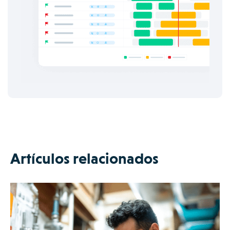
Artículos relacionados