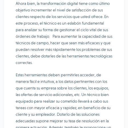
Ahora bien, la transformación digital tiene como último
objetivo incrementar el nivel de satisfacción de sus
clientes respecto de los servicios que usted ofrece. En
este proceso, el técnico es un eslabón fundamental
para analizar su forma de gestionar el ciclo vital de sus
órdenes de trabajo. Para aumentar la capacidad de sus
técnicos de campo, hacer que sean más eficaces y que
puedan resolver más rápidamente los problemas de sus
clientes, debe dotarles de las herramientas tecnológicas
correctas.
Estas herramientas deben permitirles acceder, de
manera fácil e intuitiva, a los datos pertinentes con los
que cuenta su empresa sobre los clientes, los equipos,
las ofertas de servicio adicionales, etc. Un técnico bien
equipado para realizar su cometido llevará a cabo sus
tareas con mayor eficacia y rapidez, en beneficio de su
cliente y su empleador. Dotarlo de las soluciones
adecuadas supone mejorar su tasa de resolución en la
primera actuación. Además, también le proporciona un