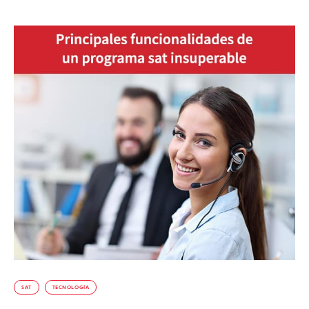
SAT
TECNOLOGÍA