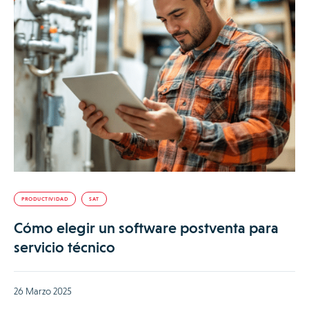
PRODUCTIVIDAD
SAT
Cómo elegir un software postventa para
servicio técnico
26 Marzo 2025