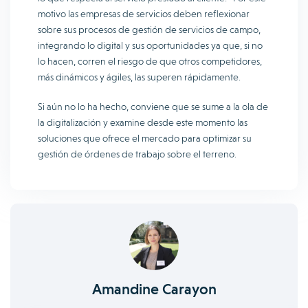
motivo las empresas de servicios deben reflexionar
sobre sus procesos de gestión de servicios de campo,
integrando lo digital y sus oportunidades ya que, si no
lo hacen, corren el riesgo de que otros competidores,
más dinámicos y ágiles, las superen rápidamente.
Si aún no lo ha hecho, conviene que se sume a la ola de
la digitalización y examine desde este momento las
soluciones que ofrece el mercado para optimizar su
gestión de órdenes de trabajo sobre el terreno.
Amandine Carayon