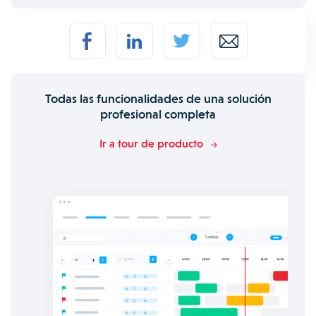
Todas las funcionalidades de una solución
profesional completa
Ir a tour de producto