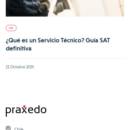
SAT
¿Qué es un Servicio Técnico? Guía SAT
definitiva
21 Octubre 2025
Chile