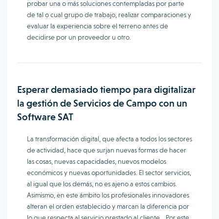
probar una o más soluciones contempladas por parte
de tal o cual grupo de trabajo, realizar comparaciones y
evaluar la experiencia sobre el terreno antes de
decidirse por un proveedor u otro.
Esperar demasiado tiempo para digitalizar
la gestión de Servicios de Campo con un
Software SAT
La transformación digital, que afecta a todos los sectores
de actividad, hace que surjan nuevas formas de hacer
las cosas, nuevas capacidades, nuevos modelos
económicos y nuevas oportunidades. El sector servicios,
al igual que los demás, no es ajeno a estos cambios.
Asimismo, en este ámbito los profesionales innovadores
alteran el orden establecido y marcan la diferencia por
lo que respecta al servicio prestado al cliente. Por este