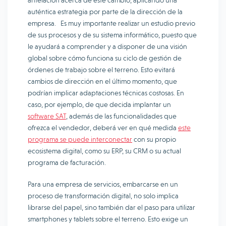
antelación acerca de este cambio, aplicando una
auténtica estrategia por parte de la dirección de la
empresa. Es muy importante realizar un estudio previo
de sus procesos y de su sistema informático, puesto que
le ayudará a comprender y a disponer de una visión
global sobre cómo funciona su ciclo de gestión de
órdenes de trabajo sobre el terreno. Esto evitará
cambios de dirección en el último momento, que
podrían implicar adaptaciones técnicas costosas. En
caso, por ejemplo, de que decida implantar un
software SAT
, además de las funcionalidades que
ofrezca el vendedor, deberá ver en qué medida
este
programa se puede interconectar
con su propio
ecosistema digital, como su ERP, su CRM o su actual
programa de facturación.
Para una empresa de servicios, embarcarse en un
proceso de transformación digital, no solo implica
librarse del papel, sino también dar el paso para utilizar
smartphones y tablets sobre el terreno. Esto exige un