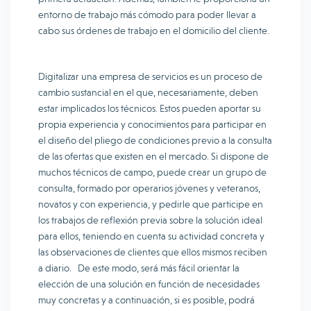
entorno de trabajo más cómodo para poder llevar a
cabo sus órdenes de trabajo en el domicilio del cliente.
Digitalizar una empresa de servicios es un proceso de
cambio sustancial en el que, necesariamente, deben
estar implicados los técnicos. Estos pueden aportar su
propia experiencia y conocimientos para participar en
el diseño del pliego de condiciones previo a la consulta
de las ofertas que existen en el mercado. Si dispone de
muchos técnicos de campo, puede crear un grupo de
consulta, formado por operarios jóvenes y veteranos,
novatos y con experiencia, y pedirle que participe en
los trabajos de reflexión previa sobre la solución ideal
para ellos, teniendo en cuenta su actividad concreta y
las observaciones de clientes que ellos mismos reciben
a diario. De este modo, será más fácil orientar la
elección de una solución en función de necesidades
muy concretas y a continuación, si es posible, podrá