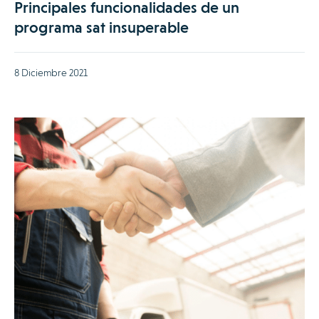
Principales funcionalidades de un
programa sat insuperable
8 Diciembre 2021