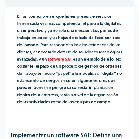
En un contexto en el que las empresas de servicios
tienen cada vez más competencia, el paso a lo digital es
un imperativo y ya no solo una elección. Los partes de
trabajo en papel y las hojas de cálculo de Excel son cosa
del pasado. Para responder a las altas exigencias de los
clientes, es necesario dotarse de soluciones tecnológicas
avanzadas, y un
software SAT
es un ejemplo de ello.
No
obstante, el paso de un proceso de gestión de órdenes
de trabajo en modo “papel” a la modalidad “digital” no
está exento de riesgos y existen algunos errores que
pueden poner en peligro su correcta implantación
dentro de la empresa, tanto a nivel de la organización
de las actividades como de los equipos de campo.
Implementar un software SAT: Defina una