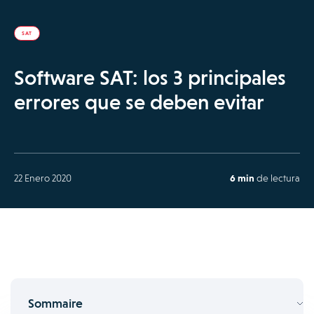
SAT
Software SAT: los 3 principales
errores que se deben evitar
22 Enero 2020
6 min
de lectura
Sommaire