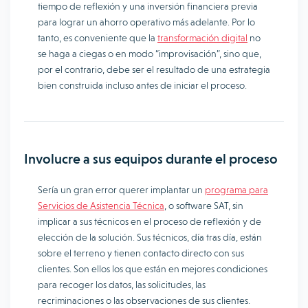
tiempo de reflexión y una inversión financiera previa
para lograr un ahorro operativo más adelante. Por lo
tanto, es conveniente que la
transformación digital
no
se haga a ciegas o en modo “improvisación”, sino que,
por el contrario, debe ser el resultado de una estrategia
bien construida incluso antes de iniciar el proceso.
Involucre a sus equipos durante el proceso
Sería un gran error querer implantar un
programa para
Servicios de Asistencia Técnica
, o software SAT, sin
implicar a sus técnicos en el proceso de reflexión y de
elección de la solución. Sus técnicos, día tras día, están
sobre el terreno y tienen contacto directo con sus
clientes. Son ellos los que están en mejores condiciones
para recoger los datos, las solicitudes, las
recriminaciones o las observaciones de sus clientes.