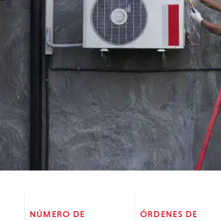
NÚMERO DE
ÓRDENES DE