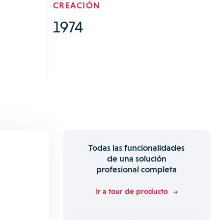
CREACIÓN
1974
Todas las funcionalidades
de una solución
profesional completa
Ir a tour de producto