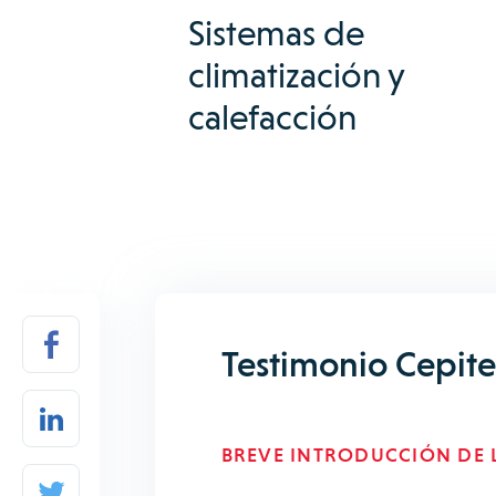
Sistemas de
climatización y
calefacción
Testimonio Cepite
BREVE INTRODUCCIÓN DE L