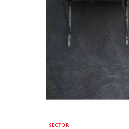
SECTOR