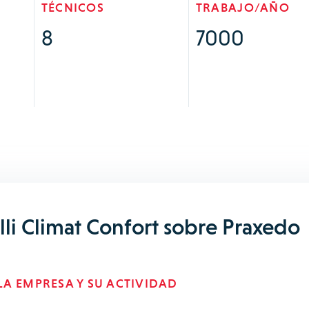
TÉCNICOS
TRABAJO/AÑO
8
7000
lli Climat Confort sobre Praxedo
A EMPRESA Y SU ACTIVIDAD