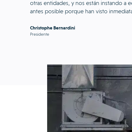
otras entidades, y nos están instando a e
antes posible porque han visto inmediat
Christophe Bernardini
Presidente