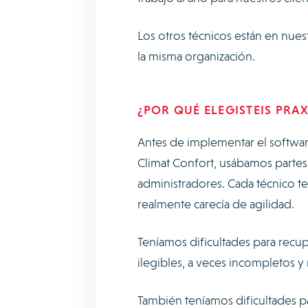
Los otros técnicos están en nuest
la misma organización.
¿POR QUÉ ELEGISTEIS PRA
Antes de implementar el softwar
Climat Confort, usábamos partes
administradores. Cada técnico ten
realmente carecía de agilidad.
Teníamos dificultades para recup
ilegibles, a veces incompletos 
También teníamos dificultades par