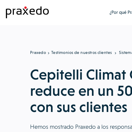
¿Por qué P
Praxedo
Testimonios de nuestros clientes
Sistem
Cepitelli Climat
reduce en un 50
con sus clientes
Hemos mostrado Praxedo a los responsa