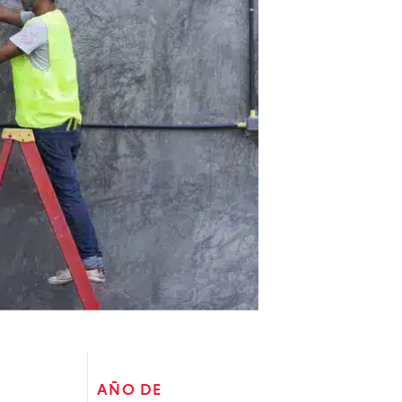
AÑO DE