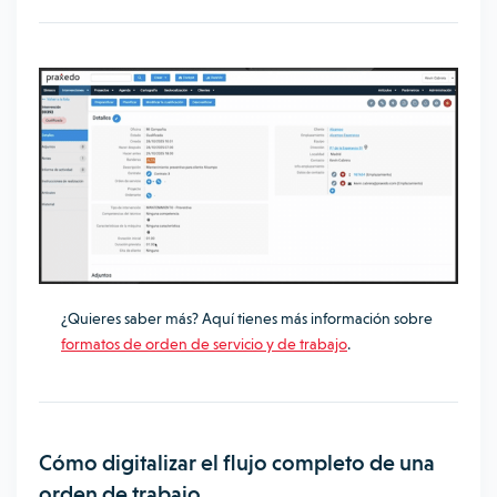
¿Quieres saber más? Aquí tienes más información sobre
formatos de orden de servicio y de trabajo
.
Cómo digitalizar el flujo completo de una
orden de trabajo