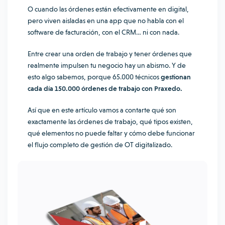
O cuando las órdenes están efectivamente en digital,
pero viven aisladas en una app que no habla con el
software de facturación, con el CRM… ni con nada.
Entre crear una orden de trabajo y tener órdenes que
realmente impulsen tu negocio hay un abismo. Y de
esto algo sabemos, porque 65.000 técnicos
gestionan
cada día 150.000 órdenes de trabajo con Praxedo.
Así que en este artículo vamos a contarte qué son
exactamente las órdenes de trabajo, qué tipos existen,
qué elementos no puede faltar y cómo debe funcionar
el flujo completo de gestión de OT digitalizado.