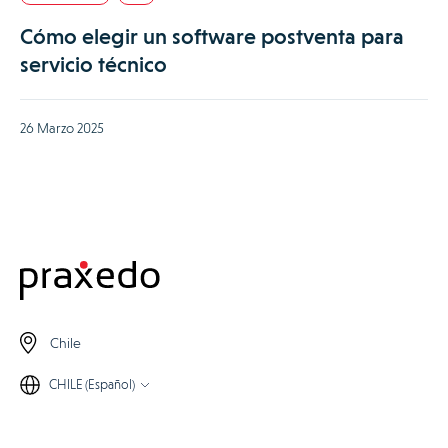
Cómo elegir un software postventa para
servicio técnico
26 Marzo 2025
Chile
CHILE (Español)