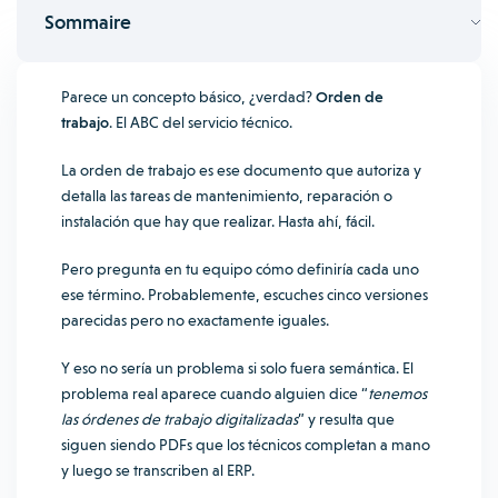
Sommaire
Parece un concepto básico, ¿verdad?
Orden de
trabajo
. El ABC del servicio técnico.
La orden de trabajo es ese documento que autoriza y
detalla las tareas de mantenimiento, reparación o
instalación que hay que realizar. Hasta ahí, fácil.
Pero pregunta en tu equipo cómo definiría cada uno
ese término. Probablemente, escuches cinco versiones
parecidas pero no exactamente iguales.
Y eso no sería un problema si solo fuera semántica. El
problema real aparece cuando alguien dice “
tenemos
las órdenes de trabajo digitalizadas
” y resulta que
siguen siendo PDFs que los técnicos completan a mano
y luego se transcriben al ERP.