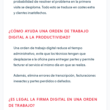
probabilidad de resolver el problema en la primera
visita se desploma. Todo esto se traduce en costes extra
y clientes insatisfechos.
¿CÓMO AYUDA UNA ORDEN DE TRABAJO
DIGITAL A LA PRODUCTIVIDAD?
Una orden de trabajo digital reduce el tiempo
administrativo, evita que los técnicos tengan que
desplazarse a la oficina para entregar partes y permite
facturar el servicio el mismo día en que se realiza.
Además, elimina errores de transcripción, facturaciones
inexactas y partes perdidos o dañados.
¿ES LEGAL LA FIRMA DIGITAL EN UNA ORDEN
DE TRABAJO?