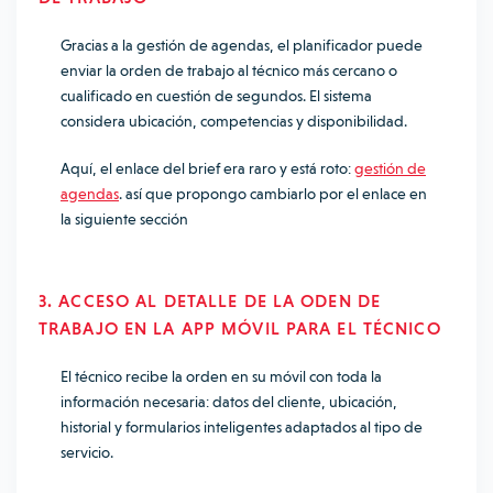
Gracias a la gestión de agendas, el planificador puede
enviar la orden de trabajo al técnico más cercano o
cualificado en cuestión de segundos. El sistema
considera ubicación, competencias y disponibilidad.
Aquí, el enlace del brief era raro y está roto:
gestión de
agendas
. así que propongo cambiarlo por el enlace en
la siguiente sección
3. ACCESO AL DETALLE DE LA ODEN DE
TRABAJO EN LA APP MÓVIL PARA EL TÉCNICO
El técnico recibe la orden en su móvil con toda la
información necesaria: datos del cliente, ubicación,
historial y formularios inteligentes adaptados al tipo de
servicio.