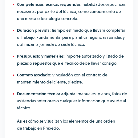
Competencias técnicas requeridas:
habilidades específicas
necesarias por parte del técnico, como conocimiento de
una marca o tecnología concreta.
Duración prevista:
tiempo estimado que llevará completar
el trabajo. Fundamental para planificar agendas realistas y
optimizar la jornada de cada técnico.
Presupuesto y materiales:
importe autorizado y listado de
piezas o repuestos que el técnico debe llevar consigo.
Contrato asociado:
vinculación con el contrato de
mantenimiento del cliente, si existe.
Documentación técnica adjunta:
manuales, planos, fotos de
asistencias anteriores o cualquier información que ayude al
técnico.
Así es cómo se visualizan los elementos de una orden
de trabajo en Praxedo.