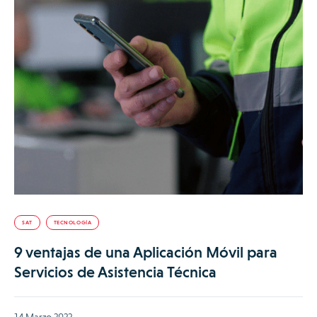
SAT
TECNOLOGÍA
9 ventajas de una Aplicación Móvil para
Servicios de Asistencia Técnica
14 Marzo 2022