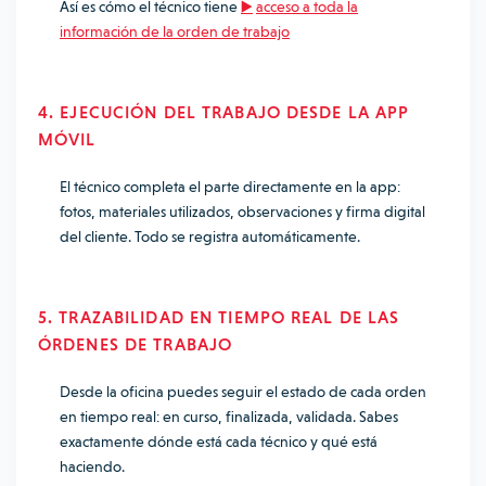
Así es cómo el técnico tiene
▶️
acceso a toda la
información de la orden de trabajo
4. EJECUCIÓN DEL TRABAJO DESDE LA APP
MÓVIL
El técnico completa el parte directamente en la app:
fotos, materiales utilizados, observaciones y firma digital
del cliente. Todo se registra automáticamente.
5. TRAZABILIDAD EN TIEMPO REAL DE LAS
ÓRDENES DE TRABAJO
Desde la oficina puedes seguir el estado de cada orden
en tiempo real: en curso, finalizada, validada. Sabes
exactamente dónde está cada técnico y qué está
haciendo.