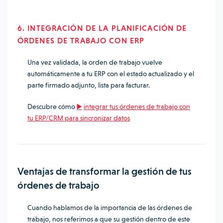
6. INTEGRACIÓN DE LA PLANIFICACIÓN DE
ÓRDENES DE TRABAJO CON ERP
Una vez validada, la orden de trabajo vuelve
automáticamente a tu ERP con el estado actualizado y el
parte firmado adjunto, lista para facturar.
Descubre cómo
▶️
integrar tus órdenes de trabajo con
tu ERP/CRM para sincronizar datos
Ventajas de transformar la gestión de tus
órdenes de trabajo
Cuando hablamos de la importancia de las órdenes de
trabajo, nos referimos a que su gestión dentro de este