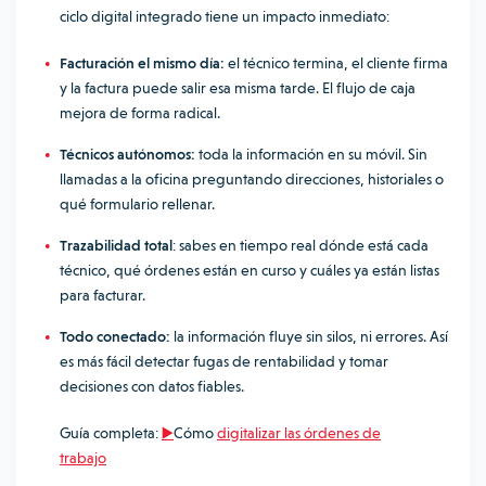
ciclo digital integrado tiene un impacto inmediato:
Facturación el mismo día:
el técnico termina, el cliente firma
y la factura puede salir esa misma tarde. El flujo de caja
mejora de forma radical.
Técnicos autónomos:
toda la información en su móvil. Sin
llamadas a la oficina preguntando direcciones, historiales o
qué formulario rellenar.
Trazabilidad total
: sabes en tiempo real dónde está cada
técnico, qué órdenes están en curso y cuáles ya están listas
para facturar.
Todo conectado:
la información fluye sin silos, ni errores. Así
es más fácil detectar fugas de rentabilidad y tomar
decisiones con datos fiables.
Guía completa:
▶️
Cómo
digitalizar las órdenes de
trabajo