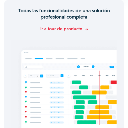
Todas las funcionalidades de una solución
profesional completa
Ir a tour de producto