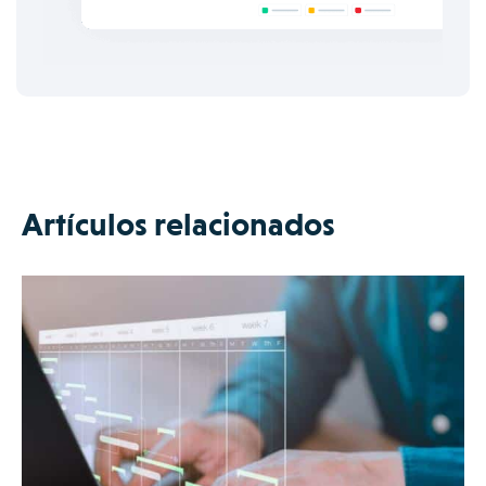
Artículos relacionados