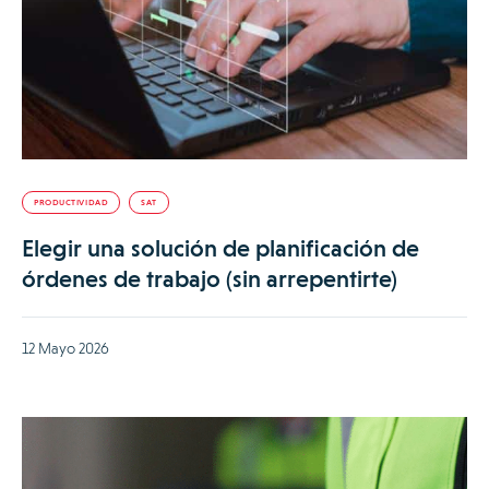
PRODUCTIVIDAD
SAT
Elegir una solución de planificación de
órdenes de trabajo (sin arrepentirte)
12 Mayo 2026