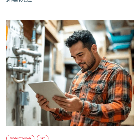
PRODUCTIVIDAD
SAT