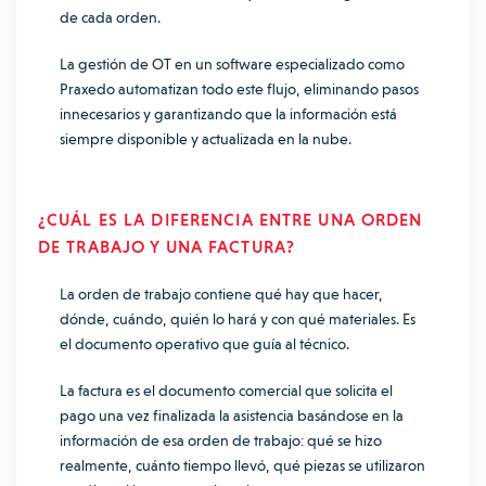
de cada orden.
La gestión de OT en un software especializado como
Praxedo automatizan todo este flujo, eliminando pasos
innecesarios y garantizando que la información está
siempre disponible y actualizada en la nube.
¿CUÁL ES LA DIFERENCIA ENTRE UNA ORDEN
DE TRABAJO Y UNA FACTURA?
La orden de trabajo contiene qué hay que hacer,
dónde, cuándo, quién lo hará y con qué materiales. Es
el documento operativo que guía al técnico.
La factura es el documento comercial que solicita el
pago una vez finalizada la asistencia basándose en la
información de esa orden de trabajo: qué se hizo
realmente, cuánto tiempo llevó, qué piezas se utilizaron