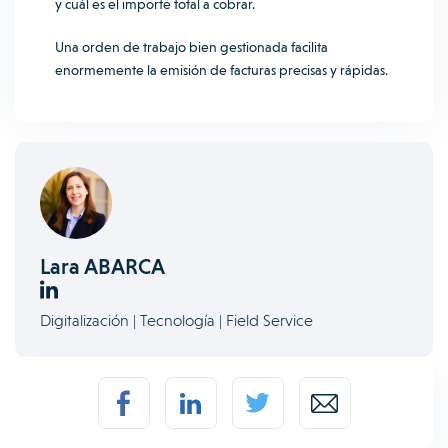
y cuál es el importe total a cobrar.
Una orden de trabajo bien gestionada facilita
enormemente la emisión de facturas precisas y rápidas.
Lara ABARCA
Digitalización | Tecnología | Field Service