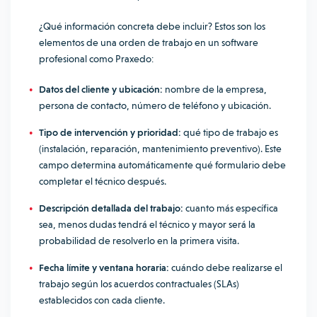
¿Qué información concreta debe incluir? Estos son los
elementos de una orden de trabajo en un software
profesional como Praxedo:
Datos del cliente y ubicación:
nombre de la empresa,
persona de contacto, número de teléfono y ubicación.
Tipo de intervención y prioridad:
qué tipo de trabajo es
(instalación, reparación, mantenimiento preventivo). Este
campo determina automáticamente qué formulario debe
completar el técnico después.
Descripción detallada del trabajo:
cuanto más específica
sea, menos dudas tendrá el técnico y mayor será la
probabilidad de resolverlo en la primera visita.
Fecha límite y ventana horaria:
cuándo debe realizarse el
trabajo según los acuerdos contractuales (SLAs)
establecidos con cada cliente.