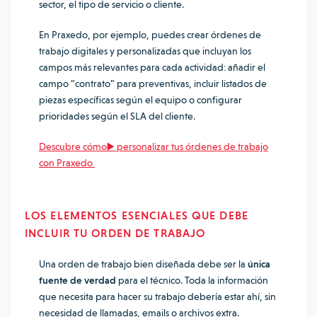
sector, el tipo de servicio o cliente.
En Praxedo, por ejemplo, puedes crear órdenes de
trabajo digitales y personalizadas que incluyan los
campos más relevantes para cada actividad: añadir el
campo “contrato” para preventivas, incluir listados de
piezas específicas según el equipo o configurar
prioridades según el SLA del cliente.
Descubre cómo▶️ personalizar tus órdenes de trabajo
con Praxedo
LOS ELEMENTOS ESENCIALES QUE DEBE
INCLUIR TU ORDEN DE TRABAJO
Una orden de trabajo bien diseñada debe ser la
única
fuente de verdad
para el técnico. Toda la información
que necesita para hacer su trabajo debería estar ahí, sin
necesidad de llamadas, emails o archivos extra.