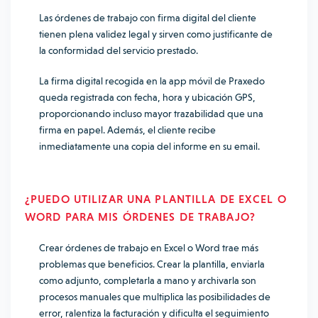
Las órdenes de trabajo con firma digital del cliente
tienen plena validez legal y sirven como justificante de
la conformidad del servicio prestado.
La firma digital recogida en la app móvil de Praxedo
queda registrada con fecha, hora y ubicación GPS,
proporcionando incluso mayor trazabilidad que una
firma en papel. Además, el cliente recibe
inmediatamente una copia del informe en su email.
¿PUEDO UTILIZAR UNA PLANTILLA DE EXCEL O
WORD PARA MIS ÓRDENES DE TRABAJO?
Crear órdenes de trabajo en Excel o Word trae más
problemas que beneficios. Crear la plantilla, enviarla
como adjunto, completarla a mano y archivarla son
procesos manuales que multiplica las posibilidades de
error, ralentiza la facturación y dificulta el seguimiento