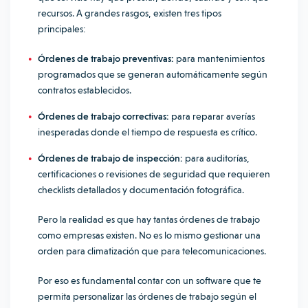
recursos. A grandes rasgos, existen tres tipos
principales:
Órdenes de trabajo preventivas:
para mantenimientos
programados que se generan automáticamente según
contratos establecidos.
Órdenes de trabajo correctivas:
para reparar averías
inesperadas donde el tiempo de respuesta es crítico.
Órdenes de trabajo de inspección:
para auditorías,
certificaciones o revisiones de seguridad que requieren
checklists detallados y documentación fotográfica.
Pero la realidad es que hay tantas órdenes de trabajo
como empresas existen. No es lo mismo gestionar una
orden para climatización que para telecomunicaciones.
Por eso es fundamental contar con un software que te
permita personalizar las órdenes de trabajo según el