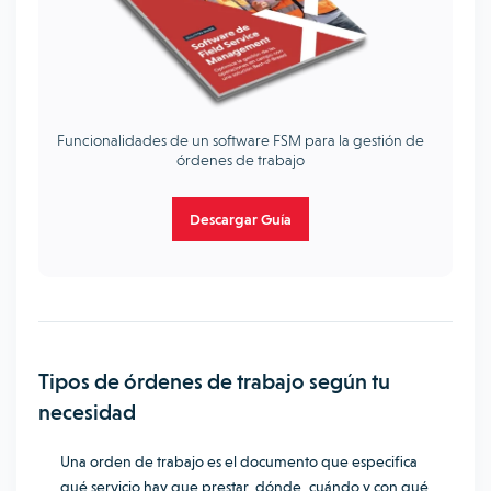
Funcionalidades de un software FSM para la gestión de
órdenes de trabajo
Descargar Guía
Tipos de órdenes de trabajo según tu
necesidad
Una orden de trabajo es el documento que especifica
qué servicio hay que prestar, dónde, cuándo y con qué