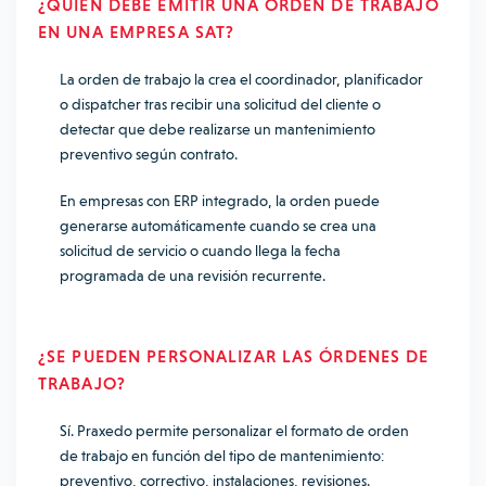
¿QUIÉN DEBE EMITIR UNA ORDEN DE TRABAJO
EN UNA EMPRESA SAT?
La orden de trabajo la crea el coordinador, planificador
o dispatcher tras recibir una solicitud del cliente o
detectar que debe realizarse un mantenimiento
preventivo según contrato.
En empresas con ERP integrado, la orden puede
generarse automáticamente cuando se crea una
solicitud de servicio o cuando llega la fecha
programada de una revisión recurrente.
¿SE PUEDEN PERSONALIZAR LAS ÓRDENES DE
TRABAJO?
Sí. Praxedo permite personalizar el formato de orden
de trabajo en función del tipo de mantenimiento:
preventivo, correctivo, instalaciones, revisiones.