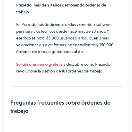
Praxedo, más de 20 años gestionando órdenes de
trabajo
En Praxedo nos dedicamos exclusivamente a software
para servicios técnicos desde hace más de 20 años. Y
ese foco se nota: 65.000 usuarios diarios, buenísimas
valoraciones en plataformas independientes y 150.000
órdenes de trabajo gestionadas al día.
Solicita una demo gratuita
y descubre cómo Praxedo
revoluciona la gestión de tus órdenes de trabajo.
Preguntas frecuentes sobre órdenes de
trabajo