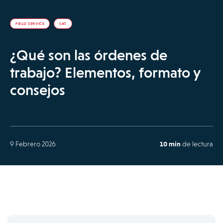
FIELD SERVICE
SAT
¿Qué son las órdenes de
trabajo? Elementos, formato y
consejos
9 Febrero 2026
10 min
de lectura