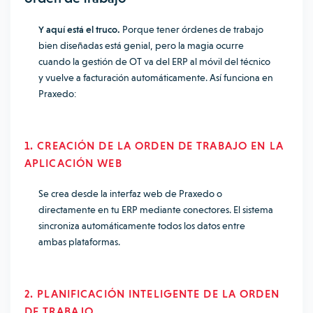
Y aquí está el truco.
Porque tener órdenes de trabajo
bien diseñadas está genial, pero la magia ocurre
cuando la gestión de OT va del ERP al móvil del técnico
y vuelve a facturación automáticamente. Así funciona en
Praxedo:
1. CREACIÓN DE LA ORDEN DE TRABAJO EN LA
APLICACIÓN WEB
Se crea desde la interfaz web de Praxedo o
directamente en tu ERP mediante conectores. El sistema
sincroniza automáticamente todos los datos entre
ambas plataformas.
2. PLANIFICACIÓN INTELIGENTE DE LA ORDEN
DE TRABAJO