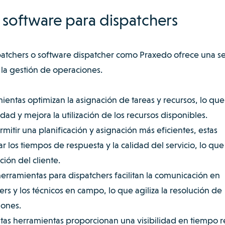
r software para dispatchers
patchers o software dispatcher como Praxedo ofrece una se
a la gestión de operaciones.
ientas optimizan la asignación de tareas y recursos, lo que
dad y mejora la utilización de los recursos disponibles.
rmitir una planificación y asignación más eficientes, estas
 los tiempos de respuesta y la calidad del servicio, lo que
ión del cliente.
herramientas para dispatchers facilitan la comunicación en
ers y los técnicos en campo, lo que agiliza la resolución de
iones.
tas herramientas proporcionan una visibilidad en tiempo r