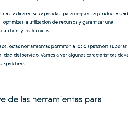
entas radica en su capacidad para mejorar la productividad
 optimizar la utilización de recursos y garantizar una
patchers y los técnicos.
sos, estas herramientas permiten a los dispatchers superar 
calidad del servicio. Vamos a ver algunas características clav
dispatchers.
ave de las herramientas para