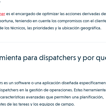
.
her
es el encargado de optimizar las acciones derivadas de
rtuna, teniendo en cuenta los compromisos con el cliente
 los técnicos, las prioridades y la ubicación geográfica.
mienta para dispatchers y por qu
s es un software o una aplicación diseñada específicamen
 dispatchers en la gestión de operaciones. Estas herramienta
características avanzadas que permiten una planificación,
tes de las tareas y los equipos de campo.