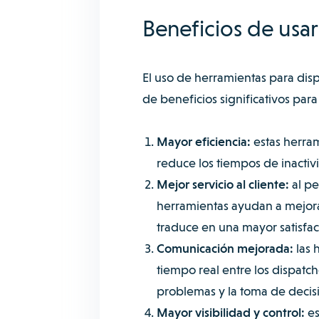
Beneficios de usa
El uso de herramientas para dis
de beneficios significativos par
Mayor eficiencia:
estas herram
reduce los tiempos de inactivi
Mejor servicio al cliente:
al pe
herramientas ayudan a mejorar
traduce en una mayor satisfacc
Comunicación mejorada:
las 
tiempo real entre los dispatch
problemas y la toma de decis
Mayor visibilidad y control:
es