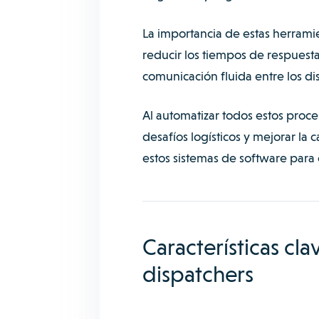
La importancia de estas herrami
reducir los tiempos de respuesta,
comunicación fluida entre los dis
Al automatizar todos estos proce
desafíos logísticos y mejorar la 
estos sistemas de software para 
Características cl
dispatchers