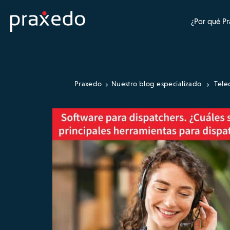
¿Por qué P
Praxedo
Nuestro blog especializado
Tele