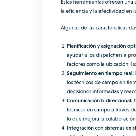
Estas herramientas ofrecen una 
la eficiencia y la efectividad en
Algunas de las características cl
Planificación y asignación opt
ayudar a los dispatchers a p
factores como la ubicación, la
Seguimiento en tiempo real:
los técnicos de campo en tiem
decisiones informadas y reac
Comunicación bidireccional:
f
técnicos en campo a través de
lo que mejora la colaboración 
Integración con sistemas exis