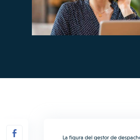
La figura del gestor de despach