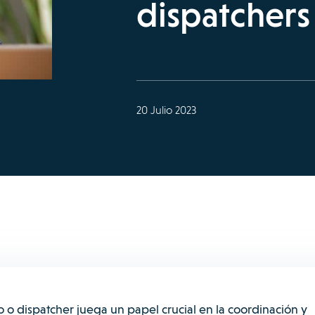
dispatchers
20 Julio 2023
o o
dispatcher
juega un papel crucial en la coordinación y