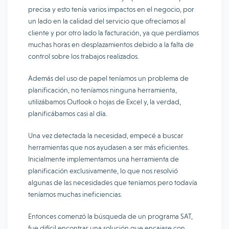
precisa y esto tenía varios impactos en el negocio, por
un lado en la calidad del servicio que ofrecíamos al
cliente y por otro lado la facturación, ya que perdíamos
muchas horas en desplazamientos debido a la falta de
control sobre los trabajos realizados.
Además del uso de papel teníamos un problema de
planificación, no teníamos ninguna herramienta,
utilizábamos Outlook o hojas de Excel y, la verdad,
planificábamos casi al día.
Una vez detectada la necesidad, empecé a buscar
herramientas que nos ayudasen a ser más eficientes.
Inicialmente implementamos una herramienta de
planificación exclusivamente, lo que nos resolvió
algunas de las necesidades que teníamos pero todavía
teníamos muchas ineficiencias.
Entonces comenzó la búsqueda de un programa SAT,
fue difícil encontrar una solución que encajase con