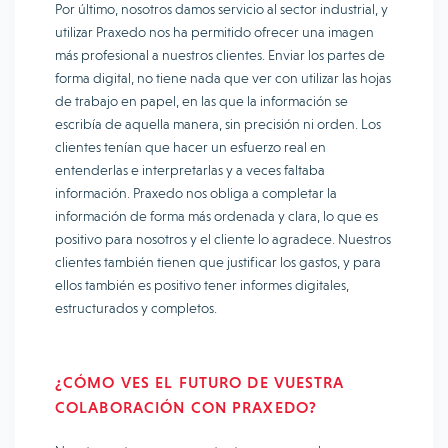
Por último, nosotros damos servicio al sector industrial, y
utilizar Praxedo nos ha permitido ofrecer una imagen
más profesional a nuestros clientes. Enviar los partes de
forma digital, no tiene nada que ver con utilizar las hojas
de trabajo en papel, en las que la información se
escribía de aquella manera, sin precisión ni orden. Los
clientes tenían que hacer un esfuerzo real en
entenderlas e interpretarlas y a veces faltaba
información. Praxedo nos obliga a completar la
información de forma más ordenada y clara, lo que es
positivo para nosotros y el cliente lo agradece. Nuestros
clientes también tienen que justificar los gastos, y para
ellos también es positivo tener informes digitales,
estructurados y completos.
¿CÓMO VES EL FUTURO DE VUESTRA
COLABORACIÓN CON PRAXEDO?