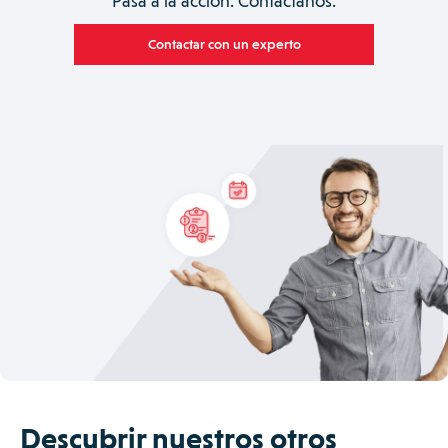
Pasa a la acción. Contáctanos.
Contactar con un experto
Descubrir nuestros otros