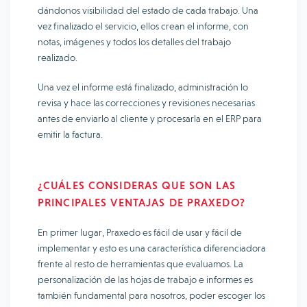
dándonos visibilidad del estado de cada trabajo. Una
vez finalizado el servicio, ellos crean el informe, con
notas, imágenes y todos los detalles del trabajo
realizado.
Una vez el informe está finalizado, administración lo
revisa y hace las correcciones y revisiones necesarias
antes de enviarlo al cliente y procesarla en el ERP para
emitir la factura.
¿CUÁLES CONSIDERAS QUE SON LAS
PRINCIPALES VENTAJAS DE PRAXEDO?
En primer lugar, Praxedo es fácil de usar y fácil de
implementar y esto es una característica diferenciadora
frente al resto de herramientas que evaluamos. La
personalización de las hojas de trabajo e informes es
también fundamental para nosotros, poder escoger los