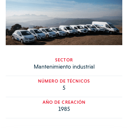
SECTOR
Mantenimiento industrial
NÚMERO DE TÉCNICOS
5
AÑO DE CREACIÓN
1985