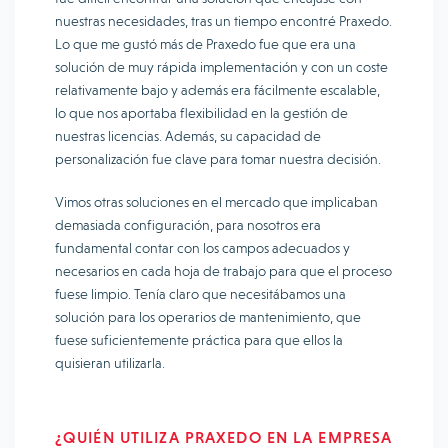
nuestras necesidades, tras un tiempo encontré Praxedo.
Lo que me gustó más de Praxedo fue que era una
solución de muy rápida implementación y con un coste
relativamente bajo y además era fácilmente escalable,
lo que nos aportaba flexibilidad en la gestión de
nuestras licencias. Además, su capacidad de
personalización fue clave para tomar nuestra decisión.
Vimos otras soluciones en el mercado que implicaban
demasiada configuración, para nosotros era
fundamental contar con los campos adecuados y
necesarios en cada hoja de trabajo para que el proceso
fuese limpio. Tenía claro que necesitábamos una
solución para los operarios de mantenimiento, que
fuese suficientemente práctica para que ellos la
quisieran utilizarla.
¿QUIÉN UTILIZA PRAXEDO EN LA EMPRESA