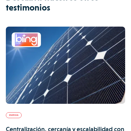
testimonios
ENERGÍA
Centralización, cercanía y escalabilidad con