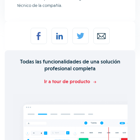
técnico de la compañía.
Todas las funcionalidades de una solución
profesional completa
Ir a tour de producto