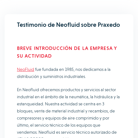
Testimonio de Neofluid sobre Praxedo
BREVE INTRODUCCIÓN DE LA EMPRESA Y
SU ACTIVIDAD
NeoFluid
fue fundada en 1985, nos dedicamos a la
distribución y suministros industriales.
En Neofluid ofrecemos productos y servicios al sector
industrial en el ámbito de la neumática, la hidráulica y la
estanqueidad. Nuestra actividad se centra en 3
bloques, venta de material industrial y recambios, de
compresores y equipos de aire comprimido y por
último, el servicio técnico de los equipos que
vendemos. Neofluid es servicio técnico autorizado de