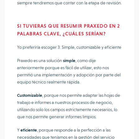
siempre tendremos que contar con la etapa de revisión.
SI TUVIERAS QUE RESUMIR PRAXEDO EN 2
PALABRAS CLAVE, ¿CUÁLES SERÍAN?
Yo preferiría escoger 3: Simple, customizable y eficiente
Praxedo es una solución
simple
, como dije
anteriormente porque es fácil de utilizar, esto nos
permitió una implementación y adopción por parte del
equipo técnico realmente rápida.
Customizable
, porque nos permite adaptar las hojas de
trabajo e informes a nuestros procesos de negocio,
utilizando solo los campos estrictamente necesarios, lo
que nos permite generar informes limpios.
Y
eficiente
, porque responde a la perfección a las
necesidades que teníamos en la gestión del servicio