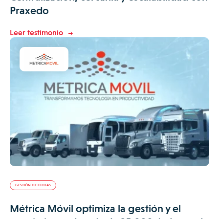
Praxedo
Leer testimonio
GESTIÓN DE FLOTAS
Métrica Móvil optimiza la gestión y el