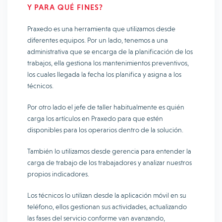
Y PARA QUÉ FINES?
Praxedo es una herramienta que utilizamos desde
diferentes equipos. Por un lado, tenemos a una
administrativa que se encarga de la planificación de los
trabajos, ella gestiona los mantenimientos preventivos,
los cuales llegada la fecha los planifica y asigna a los
técnicos.
Por otro lado el jefe de taller habitualmente es quién
carga los artículos en Praxedo para que estén
disponibles para los operarios dentro de la solución.
También lo utilizamos desde gerencia para entender la
carga de trabajo de los trabajadores y analizar nuestros
propios indicadores.
Los técnicos lo utilizan desde la aplicación móvil en su
teléfono, ellos gestionan sus actividades, actualizando
las fases del servicio conforme van avanzando,