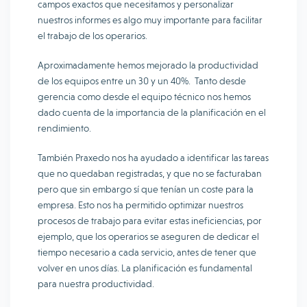
campos exactos que necesitamos y personalizar
nuestros informes es algo muy importante para facilitar
el trabajo de los operarios.
Aproximadamente hemos mejorado la productividad
de los equipos entre un 30 y un 40%. Tanto desde
gerencia como desde el equipo técnico nos hemos
dado cuenta de la importancia de la planificación en el
rendimiento.
También Praxedo nos ha ayudado a identificar las tareas
que no quedaban registradas, y que no se facturaban
pero que sin embargo sí que tenían un coste para la
empresa. Esto nos ha permitido optimizar nuestros
procesos de trabajo para evitar estas ineficiencias, por
ejemplo, que los operarios se aseguren de dedicar el
tiempo necesario a cada servicio, antes de tener que
volver en unos días. La planificación es fundamental
para nuestra productividad.