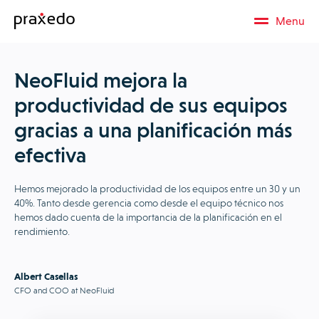
Menu
NeoFluid mejora la
productividad de sus equipos
gracias a una planificación más
efectiva
Hemos mejorado la productividad de los equipos entre un 30 y un
40%. Tanto desde gerencia como desde el equipo técnico nos
hemos dado cuenta de la importancia de la planificación en el
rendimiento.
Albert Casellas
CFO and COO at NeoFluid