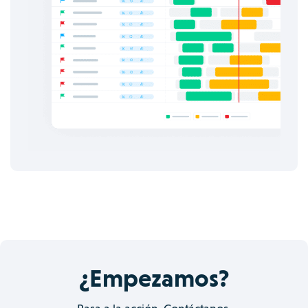
¿Empezamos?