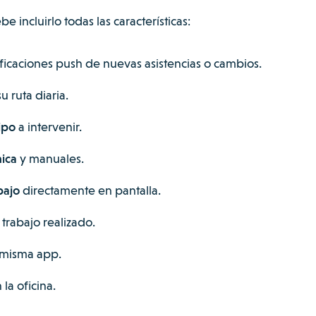
incluirlo todas las características:
ficaciones push de nuevas asistencias o cambios.
u ruta diaria.
ipo
a intervenir.
ica
y manuales.
bajo
directamente en pantalla.
trabajo realizado.
 misma app.
la oficina.