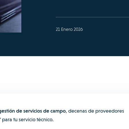
21 Enero 2026
gestión de servicios de campo
, decenas de proveedores
 para tu servicio técnico.