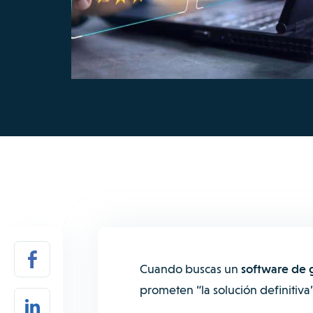
Cuando buscas un
software de 
prometen “la solución definitiva”