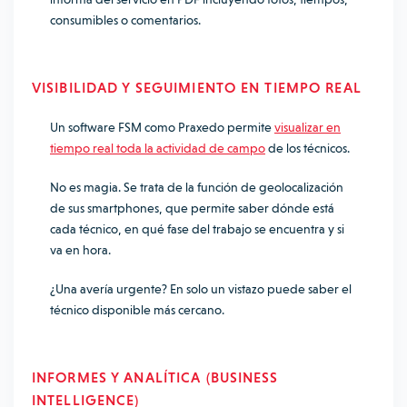
consumibles o comentarios.
VISIBILIDAD Y SEGUIMIENTO EN TIEMPO REAL
Un software FSM como Praxedo permite
visualizar en
tiempo real toda la actividad de campo
de los técnicos.
No es magia. Se trata de la función de geolocalización
de sus smartphones, que permite saber dónde está
cada técnico, en qué fase del trabajo se encuentra y si
va en hora.
¿Una avería urgente? En solo un vistazo puede saber el
técnico disponible más cercano.
INFORMES Y ANALÍTICA (BUSINESS
INTELLIGENCE)