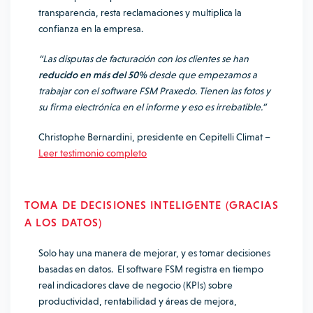
transparencia, resta reclamaciones y multiplica la
confianza en la empresa.
“Las disputas de facturación con los clientes se han
reducido en más del 50%
desde que empezamos a
trabajar con el software FSM Praxedo. Tienen las fotos y
su firma electrónica en el informe y eso es irrebatible.”
Christophe Bernardini, presidente en Cepitelli Climat –
Leer testimonio completo
TOMA DE DECISIONES INTELIGENTE (GRACIAS
A LOS DATOS)
Solo hay una manera de mejorar, y es tomar decisiones
basadas en datos. El software FSM registra en tiempo
real indicadores clave de negocio (KPIs) sobre
productividad, rentabilidad y áreas de mejora,