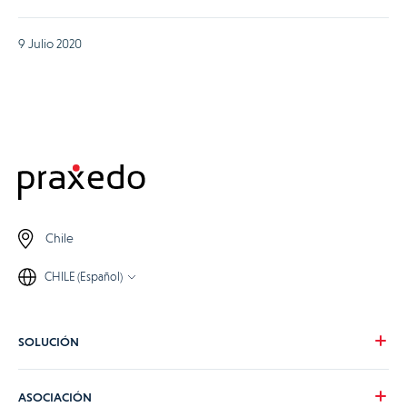
9 Julio 2020
Chile
CHILE (Español)
SOLUCIÓN
Nuestra visión
ASOCIACIÓN