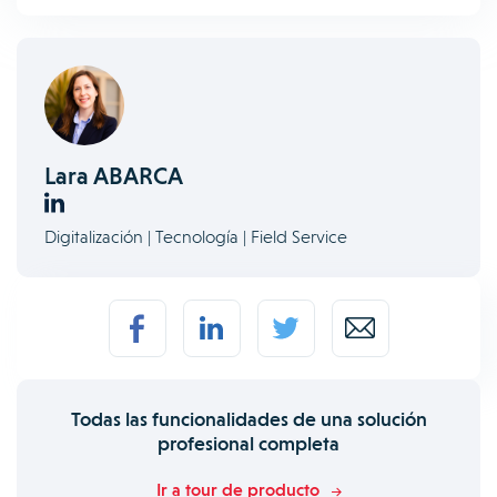
Lara ABARCA
Digitalización | Tecnología | Field Service
Todas las funcionalidades de una solución
profesional completa
Ir a tour de producto