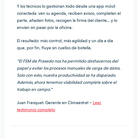
Y los técnicos lo gestionan todo desde una app móvil
conectada: ven su agenda, reciben avisos, completan el
parte, añaden fotos, recogen la firma del cliente… y lo
envían sin pasar por la oficina.
El resultado: más control, más agilidad y un día a día
que, por fin, fluye sin cuellos de botella.
“El FSM de Praxedo nos ha permitido deshacernos del
papel y evitar los procesos manuales de carga de datos.
Solo con esto, nuestra productividad se ha disparado.
Además, ahora tenemos visibilidad completa sobre el
trabajo en campo.”
Juan Fresquet. Gerente en Climaestrat –
Leer
testimonio completo