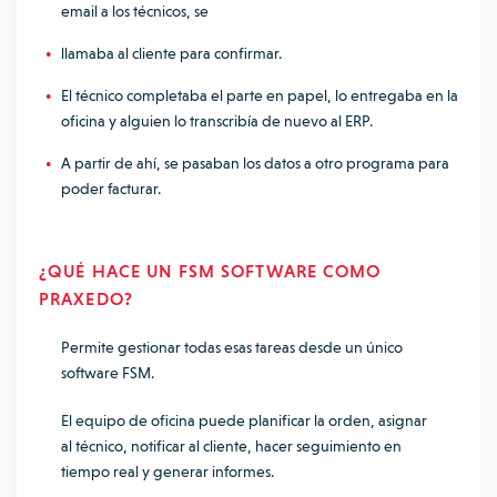
email a los técnicos, se
llamaba al cliente para confirmar.
El técnico completaba el parte en papel, lo entregaba en la
oficina y alguien lo transcribía de nuevo al ERP.
A partir de ahí, se pasaban los datos a otro programa para
poder facturar.
¿QUÉ HACE UN FSM SOFTWARE COMO
PRAXEDO?
Permite gestionar todas esas tareas desde un único
software FSM.
El equipo de oficina puede planificar la orden, asignar
al técnico, notificar al cliente, hacer seguimiento en
tiempo real y generar informes.