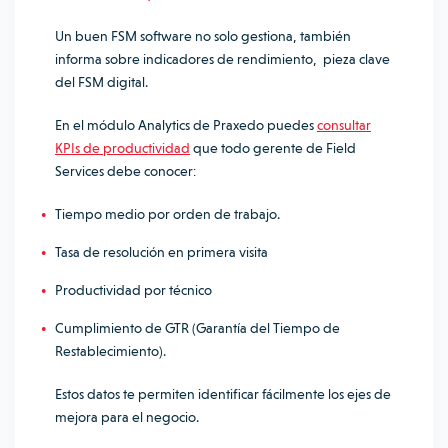
Un buen FSM software no solo gestiona, también
informa sobre indicadores de rendimiento, pieza clave
del FSM digital.
En el módulo Analytics de Praxedo puedes
consultar
KPIs de productividad
que todo gerente de Field
Services debe conocer:
Tiempo medio por orden de trabajo.
Tasa de resolución en primera visita
Productividad por técnico
Cumplimiento de GTR (Garantía del Tiempo de
Restablecimiento).
Estos datos te permiten identificar fácilmente los ejes de
mejora para el negocio.