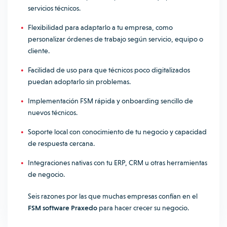
servicios técnicos.
Flexibilidad para adaptarlo a tu empresa, como
personalizar órdenes de trabajo según servicio, equipo o
cliente.
Facilidad de uso para que técnicos poco digitalizados
puedan adoptarlo sin problemas.
Implementación FSM rápida y onboarding sencillo de
nuevos técnicos.
Soporte local con conocimiento de tu negocio y capacidad
de respuesta cercana.
Integraciones nativas con tu ERP, CRM u otras herramientas
de negocio.
Seis razones por las que muchas empresas confían en el
FSM software Praxedo
para hacer crecer su negocio.