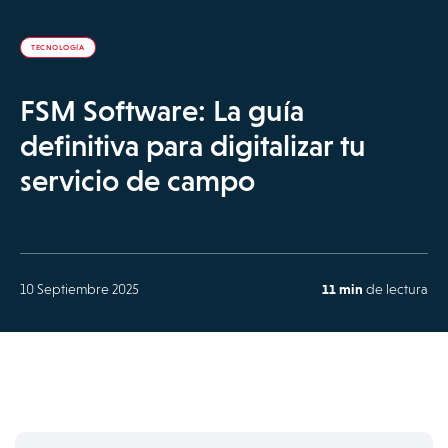
TECNOLOGÍA
FSM Software: La guía
definitiva para digitalizar tu
servicio de campo
10 Septiembre 2025
11 min
de lectura