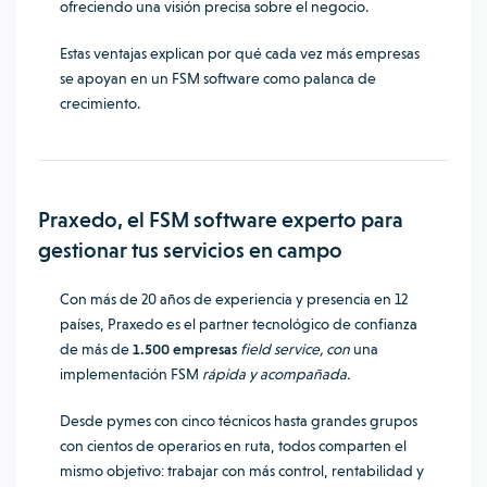
ofreciendo una visión precisa sobre el negocio.
Estas ventajas explican por qué cada vez más empresas
se apoyan en un FSM software como palanca de
crecimiento.
Praxedo, el FSM software experto para
gestionar tus servicios en campo
Con más de 20 años de experiencia y presencia en 12
países, Praxedo es el partner tecnológico de confianza
de más de
1.500 empresas
field service, con
una
implementación FSM
rápida y acompañada.
Desde pymes con cinco técnicos hasta grandes grupos
con cientos de operarios en ruta, todos comparten el
mismo objetivo: trabajar con más control, rentabilidad y