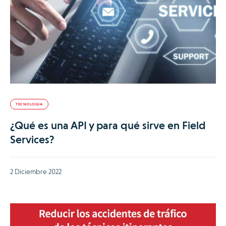
TECNOLOGÍA
¿Qué es una API y para qué sirve en Field
Services?
2 Diciembre 2022