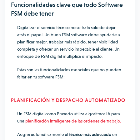
Funcionalidades clave que todo Software
FSM debe tener
Digitalizar el servicio técnico no se trata solo de dejar
atrás el papel. Un buen FSM software debe ayudarte a
planificar mejor, trabajar más rápido, tener visibilidad
completa y ofrecer un servicio impecable al cliente. Un
enfoque de FSM digital multiplica el impacto.
Estas son las funcionalidades esenciales que no pueden
faltar en tu software FSM:
PLANIFICACIÓN Y DESPACHO AUTOMATIZADO
Un FSM digital como Praxedo utiliza algoritmos IA para
una
planificación inteligente de las órdenes de trabajo.
Asigna automáticamente al
técnico más adecuado
en