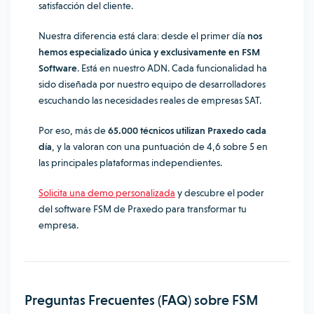
satisfacción del cliente.
Nuestra diferencia está clara: desde el primer día
nos
hemos especializado única y exclusivamente en FSM
Software
. Está en nuestro ADN. Cada funcionalidad ha
sido diseñada por nuestro equipo de desarrolladores
escuchando las necesidades reales de empresas SAT.
Por eso, más de
65.000 técnicos utilizan Praxedo cada
día
, y la valoran con una puntuación de 4,6 sobre 5 en
las principales plataformas independientes.
Solicita una demo personalizada
y descubre el poder
del software FSM de Praxedo para transformar tu
empresa.
Preguntas Frecuentes (FAQ) sobre FSM