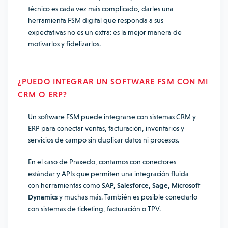
técnico es cada vez más complicado, darles una
herramienta FSM digital que responda a sus
expectativas no es un extra: es la mejor manera de
motivarlos y fidelizarlos.
¿PUEDO INTEGRAR UN SOFTWARE FSM CON MI
CRM O ERP?
Un software FSM puede integrarse con sistemas CRM y
ERP para conectar ventas, facturación, inventarios y
servicios de campo sin duplicar datos ni procesos.
En el caso de Praxedo, contamos con conectores
estándar y APIs que permiten una integración fluida
con herramientas como
SAP, Salesforce, Sage, Microsoft
Dynamics
y muchas más. También es posible conectarlo
con sistemas de ticketing, facturación o TPV.