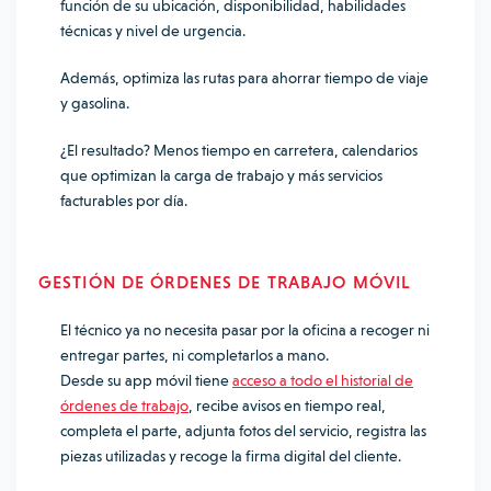
función de su ubicación, disponibilidad, habilidades
técnicas y nivel de urgencia.
Además, optimiza las rutas para ahorrar tiempo de viaje
y gasolina.
¿El resultado? Menos tiempo en carretera, calendarios
que optimizan la carga de trabajo y más servicios
facturables por día.
GESTIÓN DE ÓRDENES DE TRABAJO MÓVIL
El técnico ya no necesita pasar por la oficina a recoger ni
entregar partes, ni completarlos a mano.
Desde su app móvil tiene
acceso a todo el historial de
órdenes de trabajo
, recibe avisos en tiempo real,
completa el parte, adjunta fotos del servicio, registra las
piezas utilizadas y recoge la firma digital del cliente.