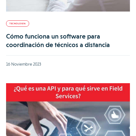
TECNOLOGÍA
Cómo funciona un software para
coordinación de técnicos a distancia
16 Noviembre 2023