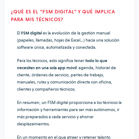
¿QUÉ ES EL “FSM DIGITAL” Y QUÉ IMPLICA
PARA MIS TÉCNICOS?
El
FSM digital
es la evolución de la gestión manual
(papeles, llamadas, hojas de Excel…) hacia una solución
software única, automatizada y conectada.
Para los técnicos, esto significa tener
todo lo que
necesitan en una sola app móvil
: agenda, historial de
cliente, órdenes de servicio, partes de trabajo,
manuales, rutas y comunicación directa con oficina,
clientes y compañeros técnicos.
En resumen, un FSM digital proporciona a los técnicos la
información y herramientas para ser más autónomos, ir
más preparados a cada servicio y ahorrar
desplazamientos.
En un momento en el que atraer y retener talento