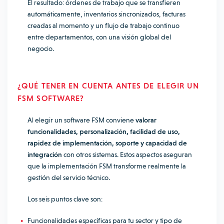
El resultado: órdenes de trabajo que se transfieren
automáticamente, inventarios sincronizados, facturas
creadas al momento y un flujo de trabajo continuo
entre departamentos, con una visión global del
negocio.
¿QUÉ TENER EN CUENTA ANTES DE ELEGIR UN
FSM SOFTWARE?
Al elegir un software FSM conviene
valorar
funcionalidades, personalización, facilidad de uso,
rapidez de implementación, soporte y capacidad de
integración
con otros sistemas. Estos aspectos aseguran
que la implementación FSM transforme realmente la
gestión del servicio técnico.
Los seis puntos clave son:
Funcionalidades específicas para tu sector y tipo de