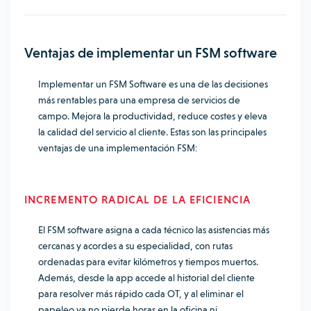
Ventajas de implementar un FSM software
Implementar un FSM Software es una de las decisiones
más rentables para una empresa de servicios de
campo. Mejora la productividad, reduce costes y eleva
la calidad del servicio al cliente. Estas son las principales
ventajas de una implementación FSM:
INCREMENTO RADICAL DE LA EFICIENCIA
El FSM software asigna a cada técnico las asistencias más
cercanas y acordes a su especialidad, con rutas
ordenadas para evitar kilómetros y tiempos muertos.
Además, desde la app accede al historial del cliente
para resolver más rápido cada OT, y al eliminar el
papeleo ya no pierde horas en la oficina ni