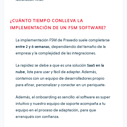
¿CUÁNTO TIEMPO CONLLEVA LA
IMPLEMENTACIÓN DE UN FSM SOFTWARE?
La implementación FSM de Praxedo suele completarse
entre 2 y 6 semanas
, dependiendo del tamaño de la
empresa y la complejidad de las integraciones.
La rapidez se debe a que es una solución
SaaS en la
nube
, lista para usar y fácil de adaptar. Además,
contamos con un equipo de desarrolladores propio
para afinar, personalizar y conectar en un periquete.
Además, el onboarding es sencillo: el software es super
intuitivo y nuestro equipo de soporte acompaña a tu
equipo en el proceso de adaptación, para que
arranquéis con confianza.