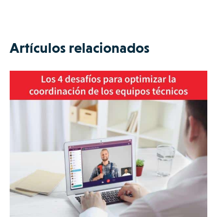
Artículos relacionados