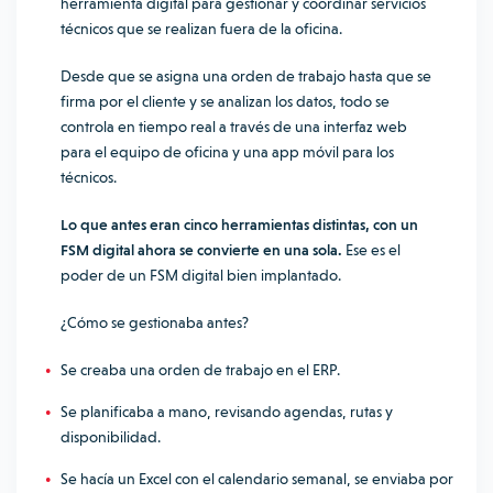
herramienta digital para gestionar y coordinar servicios
técnicos que se realizan fuera de la oficina.
Desde que se asigna una orden de trabajo hasta que se
firma por el cliente y se analizan los datos, todo se
controla en tiempo real a través de una interfaz web
para el equipo de oficina y una app móvil para los
técnicos.
Lo que antes eran cinco herramientas distintas, con un
FSM digital ahora se convierte en una sola.
Ese es el
poder de un FSM digital bien implantado.
¿Cómo se gestionaba antes?
Se creaba una orden de trabajo en el ERP.
Se planificaba a mano, revisando agendas, rutas y
disponibilidad.
Se hacía un Excel con el calendario semanal, se enviaba por