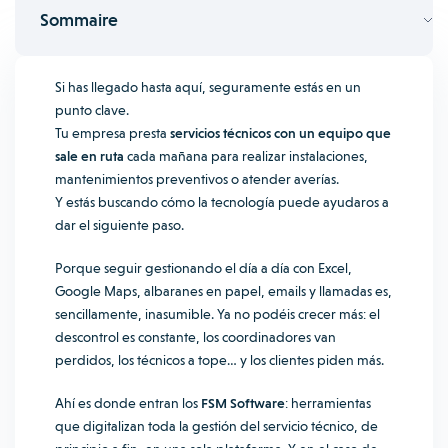
Sommaire
Si has llegado hasta aquí, seguramente estás en un
punto clave.
Tu empresa presta
servicios técnicos con un equipo que
sale en ruta
cada mañana para realizar instalaciones,
mantenimientos preventivos o atender averías.
Y estás buscando cómo la tecnología puede ayudaros a
dar el siguiente paso.
Porque seguir gestionando el día a día con Excel,
Google Maps, albaranes en papel, emails y llamadas es,
sencillamente, inasumible. Ya no podéis crecer más: el
descontrol es constante, los coordinadores van
perdidos, los técnicos a tope… y los clientes piden más.
Ahí es donde entran los
FSM Software
: herramientas
que digitalizan toda la gestión del servicio técnico, de