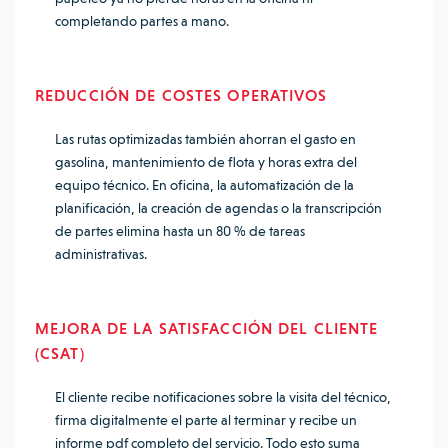
completando partes a mano.
REDUCCIÓN DE COSTES OPERATIVOS
Las rutas optimizadas también ahorran el gasto en
gasolina, mantenimiento de flota y horas extra del
equipo técnico. En oficina, la automatización de la
planificación, la creación de agendas o la transcripción
de partes elimina hasta un 80 % de tareas
administrativas.
MEJORA DE LA SATISFACCIÓN DEL CLIENTE
(CSAT)
El cliente recibe notificaciones sobre la visita del técnico,
firma digitalmente el parte al terminar y recibe un
informe pdf completo del servicio. Todo esto suma