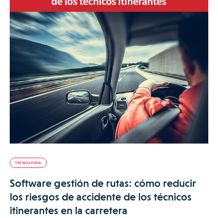
TECNOLOGÍA
Software gestión de rutas: cómo reducir
los riesgos de accidente de los técnicos
itinerantes en la carretera