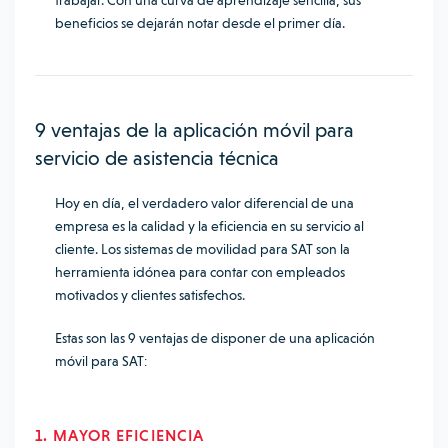
trabajar. Con una curva de aprendizaje sencilla, sus
beneficios se dejarán notar desde el primer día.
9 ventajas de la aplicación móvil para
servicio de asistencia técnica
Hoy en día, el verdadero valor diferencial de una
empresa es la calidad y la eficiencia en su servicio al
cliente. Los sistemas de movilidad para SAT son la
herramienta idónea para contar con empleados
motivados y clientes satisfechos.
Estas son las 9 ventajas de disponer de una aplicación
móvil para SAT:
1. MAYOR EFICIENCIA