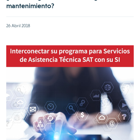
mantenimiento?
26 Abril 2018