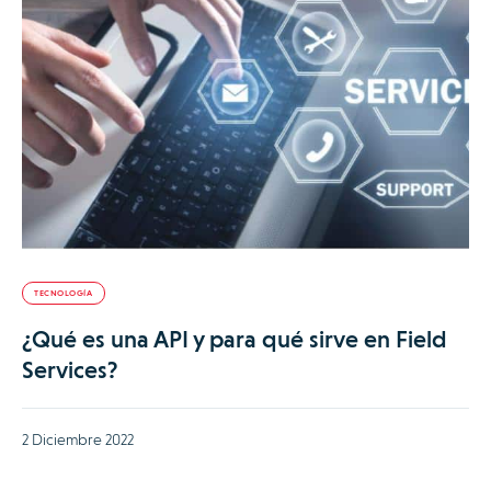
TECNOLOGÍA
¿Qué es una API y para qué sirve en Field
Services?
2 Diciembre 2022