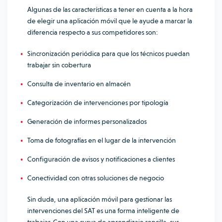
Algunas de las características a tener en cuenta a la hora
de elegir una aplicación móvil que le ayude a marcar la
diferencia respecto a sus competidores son:
Sincronización periódica para que los técnicos puedan
trabajar sin cobertura
Consulta de inventario en almacén
Categorización de intervenciones por tipología
Generación de informes personalizados
Toma de fotografías en el lugar de la intervención
Configuración de avisos y notificaciones a clientes
Conectividad con otras soluciones de negocio
Sin duda, una aplicación móvil para gestionar las
intervenciones del SAT es una forma inteligente de