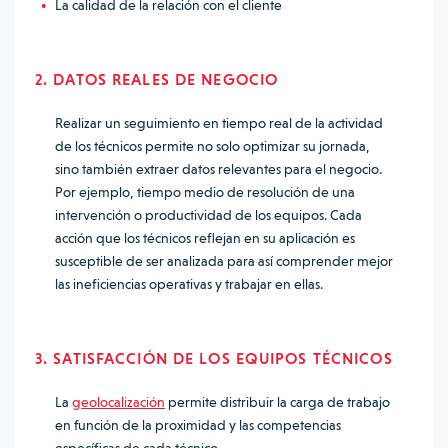
La calidad de la relación con el cliente
2. DATOS REALES DE NEGOCIO
Realizar un seguimiento en tiempo real de la actividad
de los técnicos permite no solo optimizar su jornada,
sino también extraer datos relevantes para el negocio.
Por ejemplo, tiempo medio de resolución de una
intervención o productividad de los equipos. Cada
acción que los técnicos reflejan en su aplicación es
susceptible de ser analizada para así comprender mejor
las ineficiencias operativas y trabajar en ellas.
3. SATISFACCIÓN DE LOS EQUIPOS TÉCNICOS
La
geolocalización
permite distribuir la carga de trabajo
en función de la proximidad y las competencias