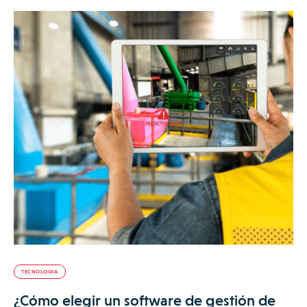
TECNOLOGÍA
¿Cómo elegir un software de gestión de