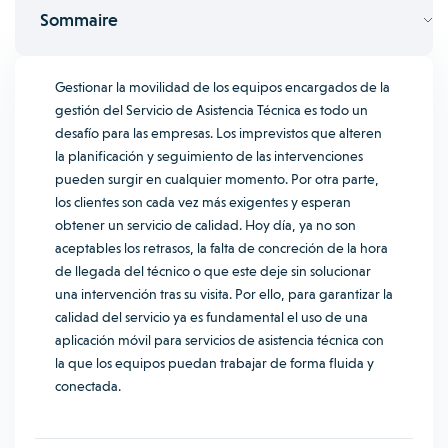
Sommaire
Gestionar la movilidad de los equipos encargados de la
gestión del Servicio de Asistencia Técnica es todo un
desafío para las empresas. Los imprevistos que alteren
la planificación y seguimiento de las intervenciones
pueden surgir en cualquier momento.
Por otra parte,
los clientes son cada vez más exigentes y esperan
obtener un servicio de calidad. Hoy día, ya no son
aceptables los retrasos, la falta de concreción de la hora
de llegada del técnico o que este deje sin solucionar
una intervención tras su visita. Por ello, para garantizar la
calidad del servicio ya es fundamental el uso de una
aplicación móvil para servicios de asistencia técnica con
la que los equipos puedan trabajar de forma fluida y
conectada.