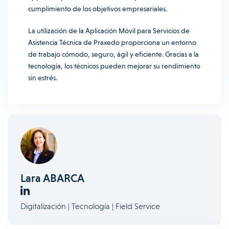
cumplimiento de los objetivos empresariales.
La utilización de la Aplicación Móvil para Servicios de
Asistencia Técnica de Praxedo proporciona un entorno
de trabajo cómodo, seguro, ágil y eficiente. Gracias a la
tecnología, los técnicos pueden mejorar su rendimiento
sin estrés.
Lara ABARCA
Digitalización | Tecnología | Field Service