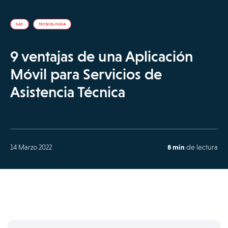
SAT
TECNOLOGÍA
9 ventajas de una Aplicación
Móvil para Servicios de
Asistencia Técnica
14 Marzo 2022
8 min
de lectura