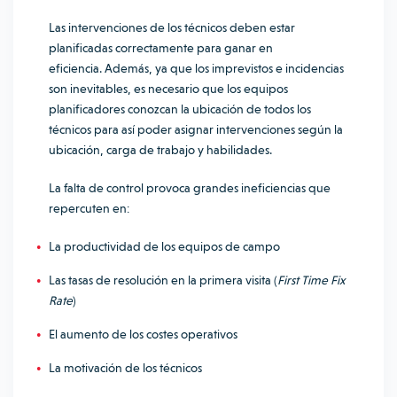
Las intervenciones de los técnicos deben estar
planificadas correctamente para ganar en
eficiencia.
Además, ya que los imprevistos e incidencias
son inevitables, es necesario que los equipos
planificadores conozcan la ubicación de todos los
técnicos para así poder asignar intervenciones según la
ubicación, carga de trabajo y habilidades.
La falta de control provoca grandes ineficiencias que
repercuten en:
La productividad de los equipos de campo
Las
tasas de resolución
en la primera visita (
First Time Fix
Rate
)
El aumento de los costes operativos
La motivación de los técnicos