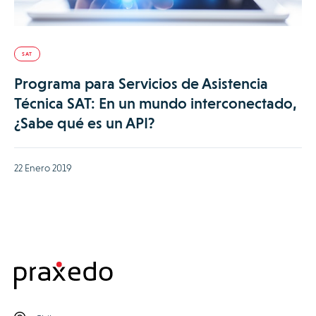
SAT
Programa para Servicios de Asistencia
Técnica SAT: En un mundo interconectado,
¿Sabe qué es un API?
22 Enero 2019