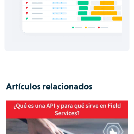
Artículos relacionados