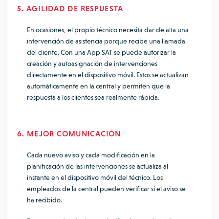
5. AGILIDAD DE RESPUESTA
En ocasiones, el propio técnico necesita dar de alta una
intervención de asistencia porque recibe una llamada
del cliente. Con una App SAT se puede autorizar la
creación y autoasignación de intervenciones
directamente en el dispositivo móvil. Estos se actualizan
automáticamente en la central y permiten que la
respuesta a los clientes sea realmente rápida.
6. MEJOR COMUNICACIÓN
Cada nuevo aviso y cada modificación en la
planificación de las intervenciones se actualiza al
instante en el dispositivo móvil del técnico. Los
empleados de la central pueden verificar si el aviso se
ha recibido.