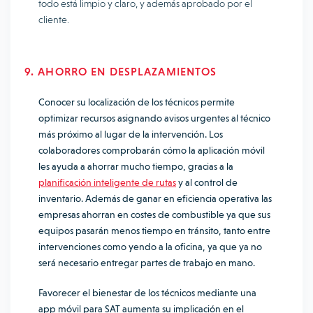
todo está limpio y claro, y además aprobado por el
cliente.
9. AHORRO EN DESPLAZAMIENTOS
Conocer su localización de los técnicos permite
optimizar recursos asignando avisos urgentes al técnico
más próximo al lugar de la intervención. Los
colaboradores comprobarán cómo la aplicación móvil
les ayuda a ahorrar mucho tiempo, gracias a la
planificación inteligente de rutas
y al control de
inventario. Además de ganar en eficiencia operativa las
empresas ahorran en costes de combustible ya que sus
equipos pasarán menos tiempo en tránsito, tanto entre
intervenciones como yendo a la oficina, ya que ya no
será necesario entregar partes de trabajo en mano.
Favorecer el bienestar de los técnicos mediante una
app móvil para SAT aumenta su implicación en el