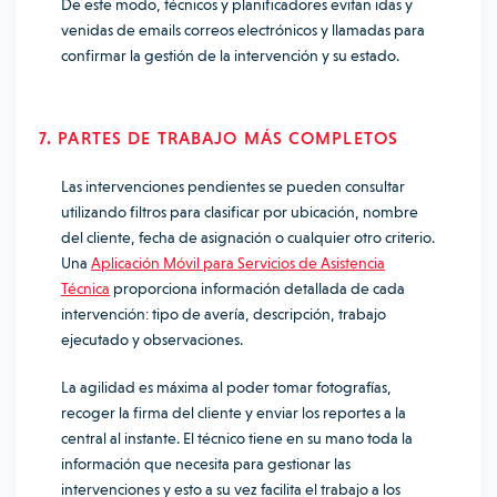
De este modo, técnicos y planificadores evitan idas y
venidas de
emails
correos electrónicos
y llamadas para
confirmar la gestión de la intervención y su estado.
7. PARTES DE TRABAJO MÁS COMPLETOS
Las intervenciones pendientes se pueden consultar
utilizando filtros para clasificar por ubicación, nombre
del cliente, fecha de asignación o cualquier otro criterio.
Una
Aplicación Móvil para Servicios de Asistencia
Técnica
proporciona información detallada de cada
intervención: tipo de avería, descripción, trabajo
ejecutado y observaciones.
La agilidad es máxima al poder tomar fotografías,
recoger la firma del cliente y enviar los reportes a la
central al instante. El técnico tiene en su mano toda la
información que necesita para gestionar las
intervenciones y esto a su vez facilita el trabajo a los