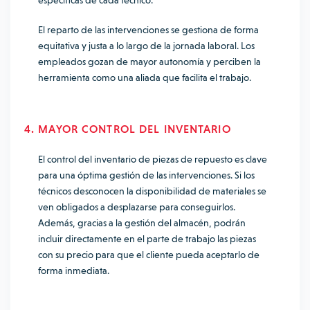
específicas de cada técnico.
El reparto de las intervenciones se gestiona de forma
equitativa y justa a lo largo de la jornada laboral. Los
empleados gozan de mayor autonomía y perciben la
herramienta como una aliada que facilita el trabajo.
4. MAYOR CONTROL DEL INVENTARIO
El control del inventario de piezas de repuesto es clave
para una óptima gestión de las intervenciones. Si los
técnicos desconocen la disponibilidad de materiales se
ven obligados a desplazarse para conseguirlos.
Además, gracias a la gestión del almacén, podrán
incluir directamente en el parte de trabajo las piezas
con su precio para que el cliente pueda aceptarlo de
forma inmediata.