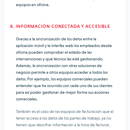
equipos en oficina.
8. INFORMACIÓN CONECTADA Y ACCESIBLE
Gracias a la sincronización de los datos entre la
aplicación móvil y la interfaz web los empleados desde
oficina pueden comprobar el estado de las
intervenciones y qué técnico las está gestionando.
Además, la sincronización con otras soluciones de
negocio permite a otros equipos acceder a todos los
datos. Por ejemplo, los equipos comerciales pueden
entender que ha ocurrido con cada uno de sus clientes
para así poder gestionar de mejor forma sus acciones
comerciales.
También es el caso de los equipos de facturación que al
tener acceso a los datos de los partes de trabajo, ya no
tienen que descifrar información a la hora de facturar,