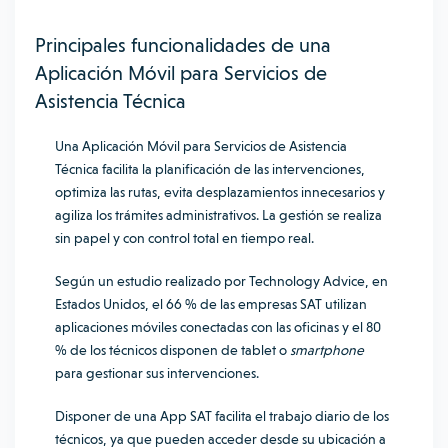
Principales funcionalidades de una
Aplicación Móvil para Servicios de
Asistencia Técnica
Una Aplicación Móvil para Servicios de Asistencia
Técnica facilita la planificación de las intervenciones,
optimiza las rutas, evita desplazamientos innecesarios y
agiliza los trámites administrativos. La gestión se realiza
sin papel y con control total en tiempo real.
Según un
estudio realizado por Technology Advice
, en
Estados Unidos, el 66 % de las empresas SAT utilizan
aplicaciones móviles conectadas con las oficinas y el 80
% de los técnicos disponen de tablet o
smartphone
para gestionar sus intervenciones.
Disponer de una App SAT facilita el trabajo diario de los
técnicos, ya que pueden acceder desde su ubicación a