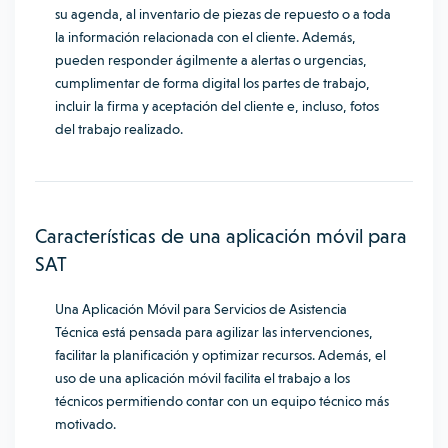
su agenda, al inventario de piezas de repuesto o a toda
la información relacionada con el cliente. Además,
pueden responder ágilmente a alertas o urgencias,
cumplimentar de forma digital los partes de trabajo,
incluir la firma y aceptación del cliente
e, incluso, fotos
del trabajo realizado
.
Características de una aplicación móvil para
SAT
Una Aplicación Móvil para Servicios de Asistencia
Técnica está pensada para agilizar las intervenciones,
facilitar la planificación y optimizar recursos. Además, el
uso de una aplicación móvil facilita el trabajo a los
técnicos permitiendo contar con un
equipo técnico más
motivado
.