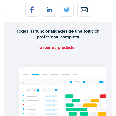
Todas las funcionalidades de una solución
profesional completa
Ir a tour de producto