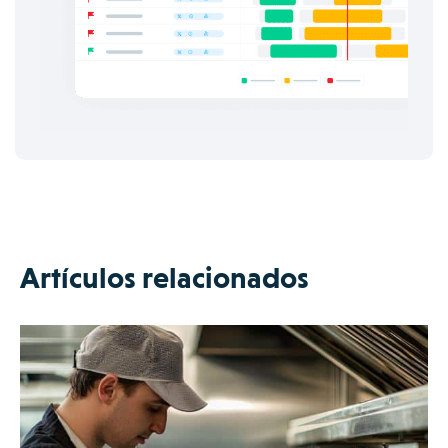
Artículos relacionados