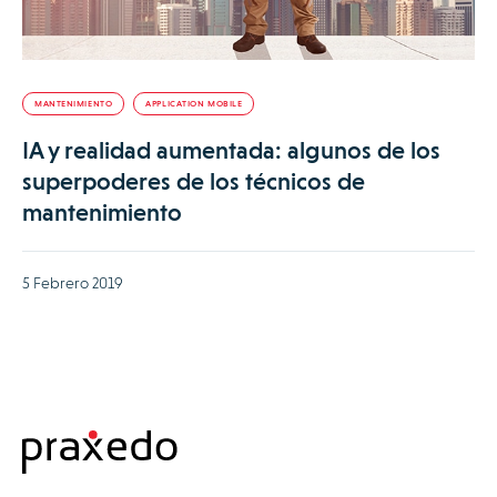
MANTENIMIENTO
APPLICATION MOBILE
IA y realidad aumentada: algunos de los
superpoderes de los técnicos de
mantenimiento
5 Febrero 2019