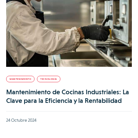
MANTENIMIENTO
TECNOLOGÍA
Mantenimiento de Cocinas Industriales: La
Clave para la Eficiencia y la Rentabilidad
24 Octubre 2024