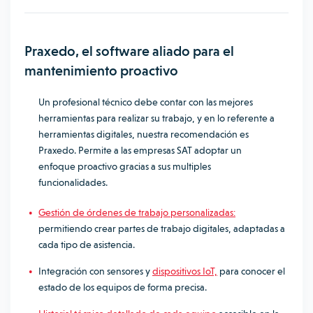
Praxedo, el software aliado para el
mantenimiento proactivo
Un profesional técnico debe contar con las mejores
herramientas para realizar su trabajo, y en lo referente a
herramientas digitales, nuestra recomendación es
Praxedo. Permite a las empresas SAT adoptar un
enfoque proactivo gracias a sus multiples
funcionalidades.
Gestión de órdenes de trabajo personalizadas:
permitiendo crear partes de trabajo digitales, adaptadas a
cada tipo de asistencia.
Integración con sensores y
dispositivos IoT,
para conocer el
estado de los equipos de forma precisa.