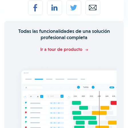
Todas las funcionalidades de una solución
profesional completa
Ir a tour de producto