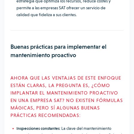
estrategia que optimiza los recursos, reduce costes y
permite a las empresas SAT ofrecer un servicio de
calidad que fideliza a sus clientes.
Buenas prácticas para implementar el
mantenimiento proactivo
AHORA QUE LAS VENTAJAS DE ESTE ENFOQUE
ESTÁN CLARAS, LA PREGUNTA ES, ¿CÓMO
IMPLANTAR EL MANTENIMIENTO PROACTIVO
EN UNA EMPRESA SAT? NO EXISTEN FÓRMULAS
MÁGICAS, PERO SÍ ALGUNAS BUENAS
PRÁCTICAS RECOMENDADAS:
Inspecciones constantes
: La clave del mantenimiento