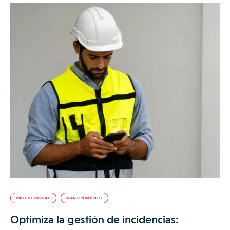
PRODUCTIVIDAD
MANTENIMIENTO
Optimiza la gestión de incidencias: