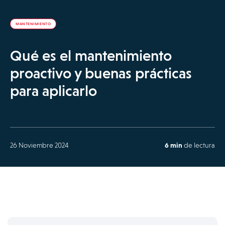
MANTENIMIENTO
Qué es el mantenimiento
proactivo y buenas prácticas
para aplicarlo
26 Noviembre 2024
6 min
de lectura