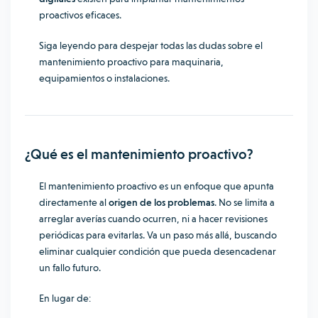
proactivos eficaces.
Siga leyendo para despejar todas las dudas sobre el
mantenimiento proactivo para maquinaria,
equipamientos o instalaciones.
¿Qué es el mantenimiento proactivo?
El mantenimiento proactivo es un enfoque que apunta
directamente al
origen de los problemas
. No se limita a
arreglar averías cuando ocurren, ni a hacer revisiones
periódicas para evitarlas. Va un paso más allá, buscando
eliminar cualquier condición que pueda desencadenar
un fallo futuro.
En lugar de: