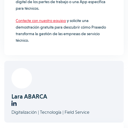
digital de los partes de trabajo o una App específica
para técnicos.
Contacte con nuestro equipo
y solicite una
demostración gratuita para descubrir cómo Praxedo
transforma la gestión de las empresas de servicio
técnico.
Lara ABARCA
Digitalización | Tecnología | Field Service