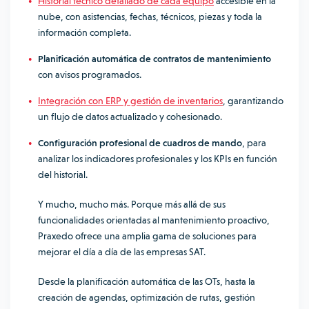
Historial técnico detallado de cada equipo
accesible en la
nube, con asistencias, fechas, técnicos, piezas y toda la
información completa.
Planificación automática de contratos de mantenimiento
con avisos programados.
Integración con ERP y gestión de inventarios
, garantizando
un flujo de datos actualizado y cohesionado.
Configuración profesional de cuadros de mando
, para
analizar los indicadores profesionales y los KPIs en función
del historial.
Y mucho, mucho más. Porque más allá de sus
funcionalidades orientadas al mantenimiento proactivo,
Praxedo ofrece una amplia gama de soluciones para
mejorar el día a día de las empresas SAT.
Desde la planificación automática de las OTs, hasta la
creación de agendas, optimización de rutas, gestión