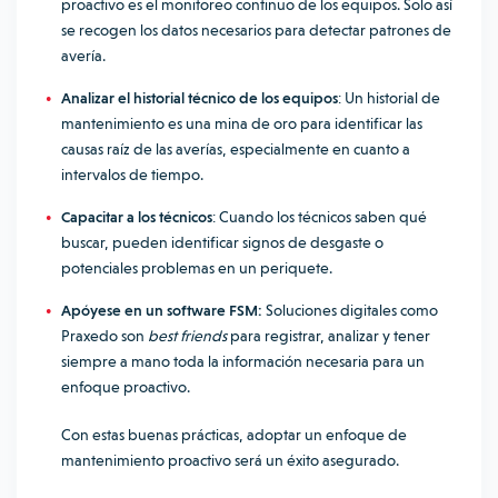
proactivo es el monitoreo continuo de los equipos. Solo así
se recogen los datos necesarios para detectar patrones de
avería.
Analizar el historial técnico de los equipos
: Un historial de
mantenimiento es una mina de oro para identificar las
causas raíz de las averías, especialmente en cuanto a
intervalos de tiempo.
Capacitar a los técnicos
: Cuando los técnicos saben qué
buscar, pueden identificar signos de desgaste o
potenciales problemas en un periquete.
Apóyese en un software FSM:
Soluciones digitales como
Praxedo son
best friends
para registrar, analizar y tener
siempre a mano toda la información necesaria para un
enfoque proactivo.
Con estas buenas prácticas, adoptar un enfoque de
mantenimiento proactivo será un éxito asegurado.