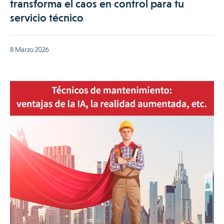
transforma el caos en control para tu
servicio técnico
8 Marzo 2026