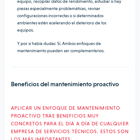
equipo, recopilar datos de rendimiento, estudiar si hay
piezas especialmente problemáticas, revisar
configuraciones incorrectas o si determinados
ambientes están acelerando el deterioro de los
equipos.
Y por si había dudas: Sí. Ambos enfoques de
mantenimiento pueden ser complementarios.
Beneficios del mantenimiento proactivo
APLICAR UN ENFOQUE DE MANTENIMIENTO
PROACTIVO TRAE BENEFICIOS MUY
CONCRETOS PARA EL DÍA A DÍA DE CUALQUIER
EMPRESA DE SERVICIOS TÉCNICOS. ESTOS SON
LOS MÁS IMPORTANTES: