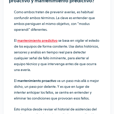
proactivo y mantenimiento predictivo?
Como ambos tratan de prevenir averías, es habitual
confundir ambos términos. La clave es entender que
ambos persiguen el mismo objetivo, con “modus
operandi” diferentes.
El
mantenimiento predictivo
se basa en vigilar el estado
de los equipos de forma constante. Usa datos históricos,
sensores y análisis en tiempo real para detectar
cualquier señal de fallo inminente, para alertar al
equipo técnico y que intervenga antes de que ocurra
una avería.
El
mantenimiento proactivo
va un paso más allá o mejor
dicho, un paso por delante. Y es que en lugar de
intentar anticipar los fallos, se centra en entender y
eliminar las condiciones que provocan esos fallos.
Esto implica desde revisar el historial de asistencias del