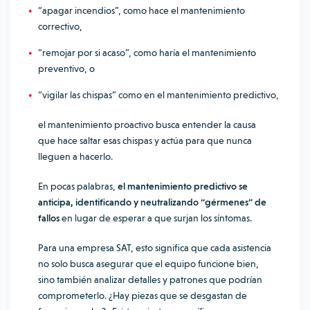
“apagar incendios”, como hace el mantenimiento
correctivo,
“remojar por si acaso”, como haría el mantenimiento
preventivo, o
“vigilar las chispas” como en el mantenimiento predictivo,
el mantenimiento proactivo busca entender la causa
que hace saltar esas chispas y actúa para que nunca
lleguen a hacerlo.
En pocas palabras,
el mantenimiento predictivo se
anticipa, identificando y neutralizando “gérmenes” de
fallos
en lugar de esperar a que surjan los síntomas.
Para una empresa SAT, esto significa que cada asistencia
no solo busca asegurar que el equipo funcione bien,
sino también analizar detalles y patrones que podrían
comprometerlo. ¿Hay piezas que se desgastan de