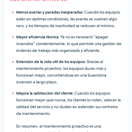
Menos averías y paradas inesperadas
: Cuando los equipos
están en óptimas condiciones, las averías se vuelven algo
raro, y los tiempos de inactividad se reducen al mínimo.
Mayor eficiencia técnica
: Ya no es necesario “apagar
incendios” constantemente, lo que permite una gestión de
órdenes de trabajo más organizada y eficiente.
Extensión de la vida útil de los equipos
: Gracias al
mantenimiento proactivo, los equipos duran más y
funcionan mejor, convirtiéndose en una buenísima
inversión a largo plazo.
Mejora la satisfacción del cliente
: Cuando los equipos
funcionan mejor que nunca, los clientes lo notan, valoran la
calidad del servicio y no dudan en extender sus contratos
de mantenimiento.
En resumen, el mantenimiento proactivo es una