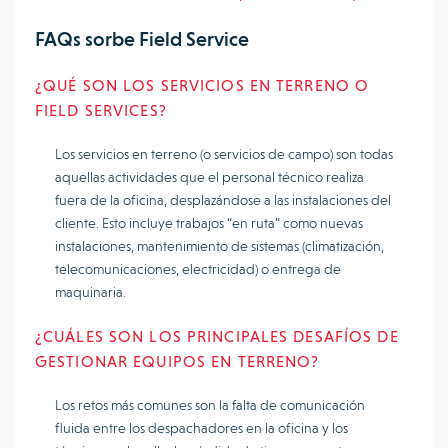
FAQs sorbe Field Service
¿QUÉ SON LOS SERVICIOS EN TERRENO O
FIELD SERVICES?
Los servicios en terreno (o servicios de campo) son todas
aquellas actividades que el personal técnico realiza
fuera de la oficina, desplazándose a las instalaciones del
cliente. Esto incluye trabajos “en ruta” como nuevas
instalaciones, mantenimiento de sistemas (climatización,
telecomunicaciones, electricidad) o entrega de
maquinaria.
¿CUÁLES SON LOS PRINCIPALES DESAFÍOS DE
GESTIONAR EQUIPOS EN TERRENO?
Los retos más comunes son la falta de comunicación
fluida entre los despachadores en la oficina y los