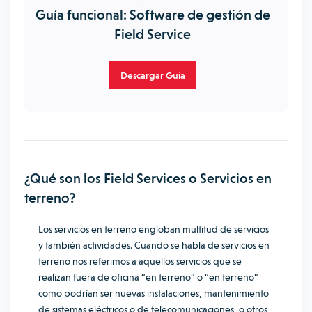
Guía funcional: Software de gestión de
Field Service
Descargar Guía
¿Qué son los Field Services o Servicios en
terreno?
Los servicios en terreno engloban multitud de servicios
y también actividades. Cuando se habla de servicios en
terreno nos referimos a aquellos servicios que se
realizan fuera de oficina “en terreno” o “en terreno”
como podrían ser nuevas instalaciones, mantenimiento
de sistemas eléctricos o de telecomunicaciones, o otros