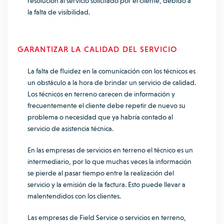
resolución al servicio solicitado por el cliente, debido a
la falta de visibilidad.
GARANTIZAR LA CALIDAD DEL SERVICIO
La falta de fluidez en la comunicación con los técnicos es
un obstáculo a la hora de brindar un servicio de calidad.
Los técnicos en terreno carecen de información y
frecuentemente el cliente debe repetir de nuevo su
problema o necesidad que ya habría contado al
servicio de asistencia técnica.
En las empresas de servicios en terreno el técnico es un
intermediario, por lo que muchas veces la información
se pierde al pasar tiempo entre la realización del
servicio y la emisión de la factura. Esto puede llevar a
malentendidos con los clientes.
Las empresas de Field Service o servicios en terreno,