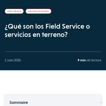
FIELD SERVICE
GESTIÓN DE EQUIPOS
¿Qué son los Field Service o
servicios en terreno?
2 Julio 2026
9 min
de lectura
Sommaire