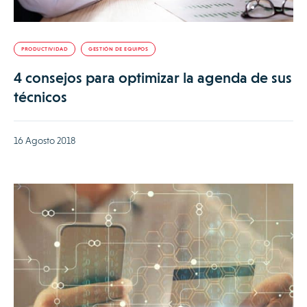
PRODUCTIVIDAD
GESTIÓN DE EQUIPOS
4 consejos para optimizar la agenda de sus
técnicos
16 Agosto 2018