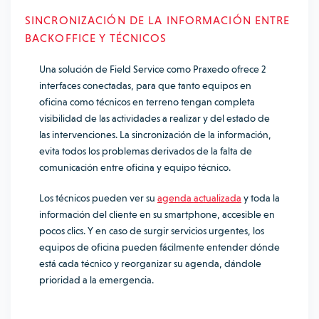
SINCRONIZACIÓN DE LA INFORMACIÓN ENTRE
BACKOFFICE Y TÉCNICOS
Una solución de Field Service como Praxedo ofrece 2
interfaces conectadas, para que tanto equipos en
oficina como técnicos en terreno tengan completa
visibilidad de las actividades a realizar y del estado de
las intervenciones. La sincronización de la información,
evita todos los problemas derivados de la falta de
comunicación entre oficina y equipo técnico.
Los técnicos pueden ver su
agenda actualizada
y toda la
información del cliente en su smartphone, accesible en
pocos clics. Y en caso de surgir servicios urgentes, los
equipos de oficina pueden fácilmente entender dónde
está cada técnico y reorganizar su agenda, dándole
prioridad a la emergencia.