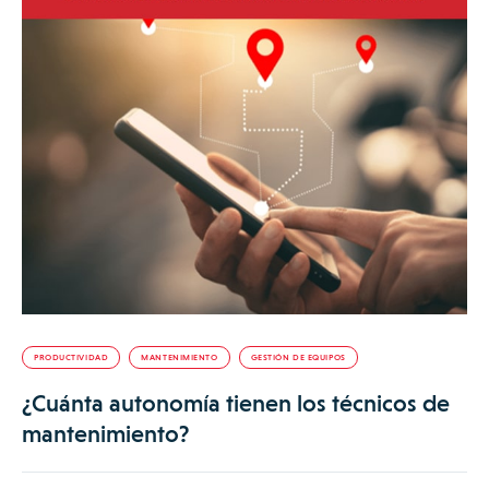
PRODUCTIVIDAD
MANTENIMIENTO
GESTIÓN DE EQUIPOS
¿Cuánta autonomía tienen los técnicos de
mantenimiento?