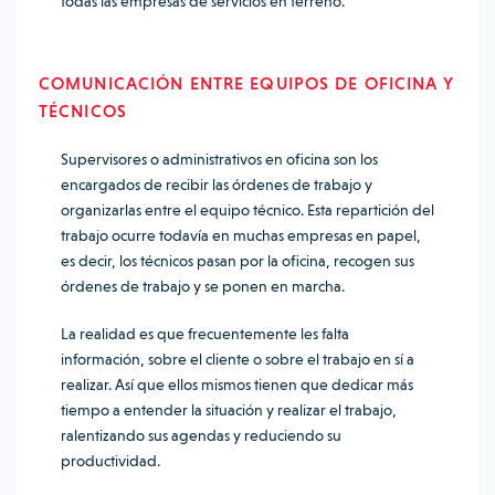
todas las empresas de servicios en terreno.
COMUNICACIÓN ENTRE EQUIPOS DE OFICINA Y
TÉCNICOS
Supervisores o administrativos en oficina son los
encargados de recibir las órdenes de trabajo y
organizarlas entre el equipo técnico. Esta repartición del
trabajo ocurre todavía en muchas empresas en papel,
es decir, los técnicos pasan por la oficina, recogen sus
órdenes de trabajo y se ponen en marcha.
La realidad es que frecuentemente les falta
información, sobre el cliente o sobre el trabajo en sí a
realizar. Así que ellos mismos tienen que dedicar más
tiempo a entender la situación y realizar el trabajo,
ralentizando sus agendas y reduciendo su
productividad.