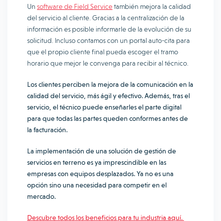
Un
software de Field Service
también mejora la calidad
del servicio al cliente. Gracias a la centralización de la
información es posible informarle de la evolución de su
solicitud. Incluso contamos con un portal auto-cita para
que el propio cliente final pueda escoger el tramo
horario que mejor le convenga para recibir al técnico.
Los clientes perciben la mejora de la comunicación en la
calidad del servicio, más ágil y efectivo. Además, tras el
servicio, el técnico puede enseñarles el parte digital
para que todas las partes queden conformes antes de
la facturación.
La implementación de una solución de gestión de
servicios en terreno es ya imprescindible en las
empresas con equipos desplazados. Ya no es una
opción sino una necesidad para competir en el
mercado.
Descubre todos los beneficios para tu industria aquí.