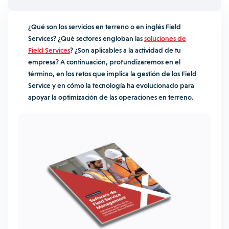
¿Qué son los servicios en terreno o en inglés Field
Services? ¿Qué sectores engloban las
soluciones de
Field Services
? ¿Son aplicables a la actividad de tu
empresa? A continuación, profundizaremos en el
término, en los retos que implica la gestión de los Field
Service y en cómo la tecnología ha evolucionado para
apoyar la optimización de las operaciones en terreno.