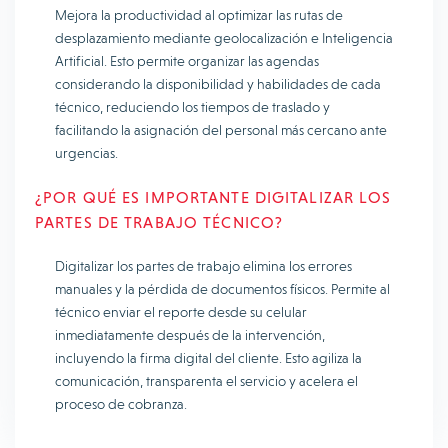
Mejora la productividad al optimizar las rutas de
desplazamiento mediante geolocalización e Inteligencia
Artificial. Esto permite organizar las agendas
considerando la disponibilidad y habilidades de cada
técnico, reduciendo los tiempos de traslado y
facilitando la asignación del personal más cercano ante
urgencias.
¿POR QUÉ ES IMPORTANTE DIGITALIZAR LOS
PARTES DE TRABAJO TÉCNICO?
Digitalizar los partes de trabajo elimina los errores
manuales y la pérdida de documentos físicos. Permite al
técnico enviar el reporte desde su celular
inmediatamente después de la intervención,
incluyendo la firma digital del cliente. Esto agiliza la
comunicación, transparenta el servicio y acelera el
proceso de cobranza.