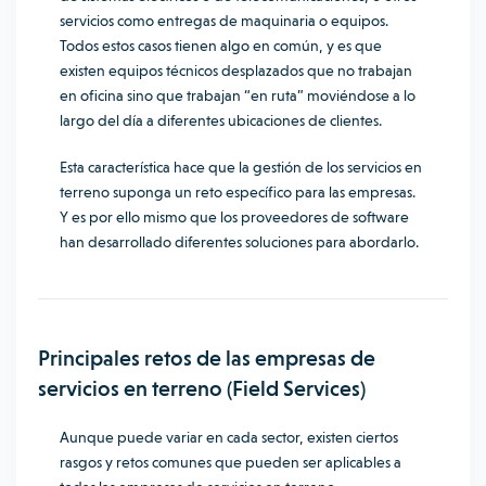
servicios como entregas de maquinaria o equipos.
Todos estos casos tienen algo en común, y es que
existen equipos técnicos desplazados que no trabajan
en oficina sino que trabajan “en ruta” moviéndose a lo
largo del día a diferentes ubicaciones de clientes.
Esta característica hace que la gestión de los servicios en
terreno suponga un reto específico para las empresas.
Y es por ello mismo que los proveedores de software
han desarrollado diferentes soluciones para abordarlo.
Principales retos de las empresas de
servicios en terreno (Field Services)
Aunque puede variar en cada sector, existen ciertos
rasgos y retos comunes que pueden ser aplicables a