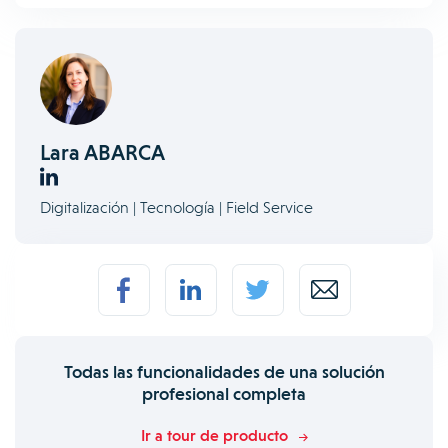
Lara ABARCA
Digitalización | Tecnología | Field Service
Todas las funcionalidades de una solución
profesional completa
Ir a tour de producto