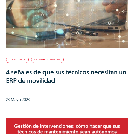
TECNOLOGÍA
GESTIÓN DE EQUIPOS
4 señales de que sus técnicos necesitan un
ERP de movilidad
23 Mayo 2023