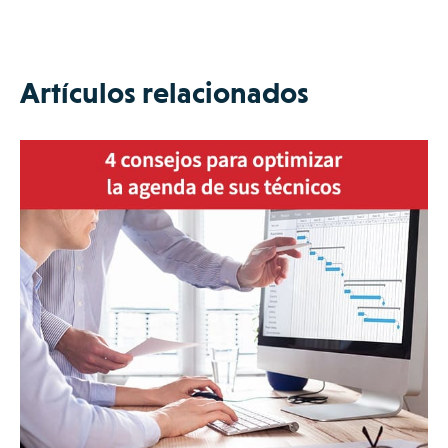
Artículos relacionados