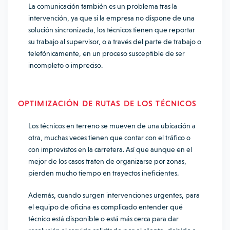
La comunicación también es un problema tras la
intervención, ya que si la empresa no dispone de una
solución sincronizada, los técnicos tienen que reportar
su trabajo al supervisor, o a través del parte de trabajo o
telefónicamente, en un proceso susceptible de ser
incompleto o impreciso.
OPTIMIZACIÓN DE RUTAS DE LOS TÉCNICOS
Los técnicos en terreno se mueven de una ubicación a
otra, muchas veces tienen que contar con el tráfico o
con imprevistos en la carretera. Así que aunque en el
mejor de los casos traten de organizarse por zonas,
pierden mucho tiempo en trayectos ineficientes.
Además, cuando surgen intervenciones urgentes, para
el equipo de oficina es complicado entender qué
técnico está disponible o está más cerca para dar