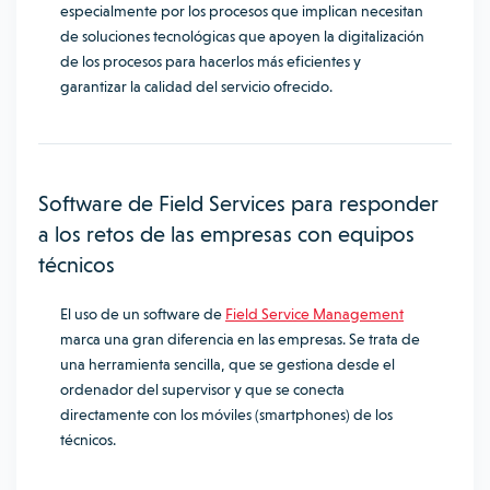
especialmente por los procesos que implican necesitan
de soluciones tecnológicas que apoyen la digitalización
de los procesos para hacerlos más eficientes y
garantizar la calidad del servicio ofrecido.
Software de Field Services para responder
a los retos de las empresas con equipos
técnicos
El uso de un software de
Field Service Management
marca una gran diferencia en las empresas. Se trata de
una herramienta sencilla, que se gestiona desde el
ordenador del supervisor y que se conecta
directamente con los móviles (smartphones) de los
técnicos.