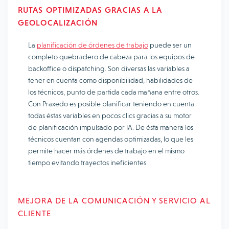
RUTAS OPTIMIZADAS GRACIAS A LA
GEOLOCALIZACIÓN
La
planificación de órdenes de trabajo
puede ser un
completo quebradero de cabeza para los equipos de
backoffice o dispatching. Son diversas las variables a
tener en cuenta como disponibilidad, habilidades de
los técnicos, punto de partida cada mañana entre otros.
Con Praxedo es posible planificar teniendo en cuenta
todas éstas variables en pocos clics gracias a su motor
de planificación impulsado por IA. De ésta manera los
técnicos cuentan con agendas optimizadas, lo que les
permite hacer más órdenes de trabajo en el mismo
tiempo evitando trayectos ineficientes.
MEJORA DE LA COMUNICACIÓN Y SERVICIO AL
CLIENTE