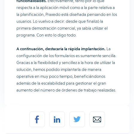
funcionalidades.
Efectivamente, tanto por lo que
respecta a la aplicación móvil como a la parte relativa a
la planificación, Praxedo está diseñada pensando en los
usuarios. Lo vuelvo a decir: desde que finalizó la
primera demostración comercial, ya sabía utilizar el
programa. Con esto lo digo todo.
A continuación, destacaría la rápida implantación.
La
configuración de los formularios es sumamente sencilla.
Gracias a la flexibilidad y sencillez a la hora de utilizar la
solución, hemos podido implantarla de manera
operativa en muy poco tiempo, beneficiándonos
además de la escalabilidad para gestionar el gran
aumento del número de órdenes de trabajo realizadas.