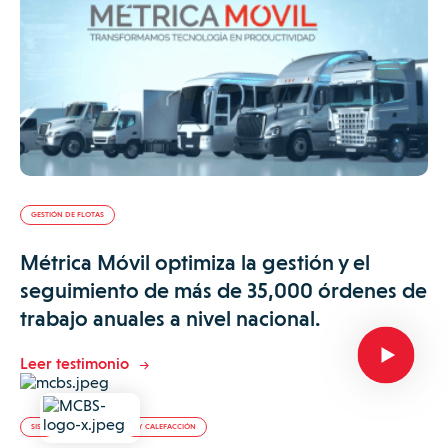
GESTIÓN DE FLOTAS
Métrica Móvil optimiza la gestión y el
seguimiento de más de 35,000 órdenes de
trabajo anuales a nivel nacional.
Leer testimonio
SISTEMAS DE CLIMATIZACIÓN Y CALEFACCIÓN