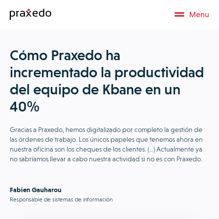
Menu
Cómo Praxedo ha
incrementado la productividad
del equipo de Kbane en un
40%
Gracias a Praxedo, hemos digitalizado por completo la gestión de
las órdenes de trabajo. Los únicos papeles que tenemos ahora en
nuestra oficina son los cheques de los clientes. (…) Actualmente ya
no sabríamos llevar a cabo nuestra actividad si no es con Praxedo.
Fabien Gauharou
Responsable de sistemas de información