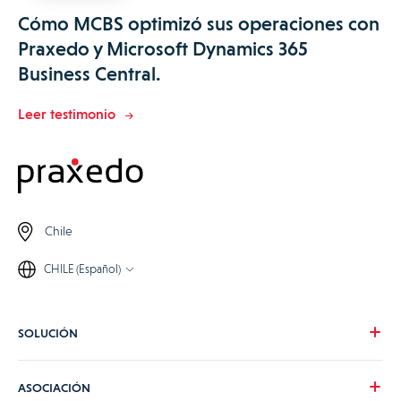
Cómo MCBS optimizó sus operaciones con
Praxedo y Microsoft Dynamics 365
Business Central.
Leer testimonio
Chile
CHILE (Español)
SOLUCIÓN
Nuestra visión
ASOCIACIÓN
Para tus necesidades