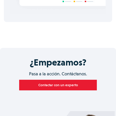
¿Empezamos?
Pasa a la acción. Contáctanos.
Contactar con un experto