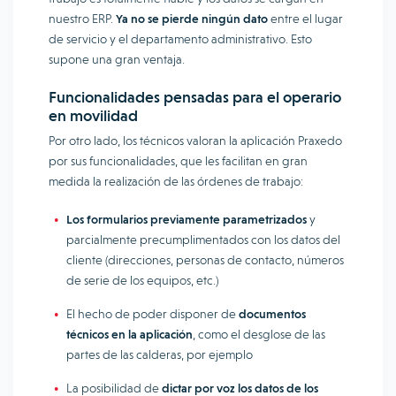
nuestro ERP.
Ya no se pierde ningún dato
entre el lugar
de servicio y el departamento administrativo. Esto
supone una gran ventaja.
Funcionalidades pensadas para el operario
en movilidad
Por otro lado, los técnicos valoran la aplicación Praxedo
por sus funcionalidades, que les facilitan en gran
medida la realización de las órdenes de trabajo:
Los formularios previamente parametrizados
y
parcialmente precumplimentados con los datos del
cliente (direcciones, personas de contacto, números
de serie de los equipos, etc.)
El hecho de poder disponer de
documentos
técnicos en la aplicación
, como el desglose de las
partes de las calderas, por ejemplo
La posibilidad de
dictar por voz los datos de los