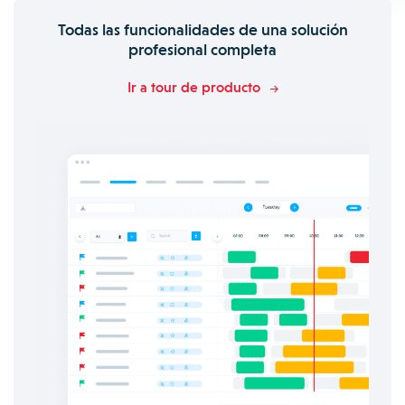
Todas las funcionalidades de una solución
profesional completa
Ir a tour de producto