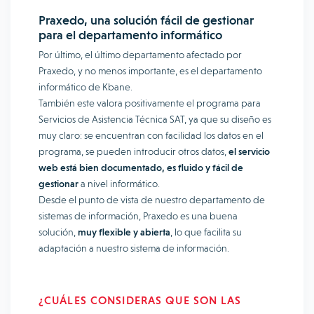
Praxedo, una solución fácil de gestionar
para el departamento informático
Por último, el último departamento afectado por
Praxedo, y no menos importante, es el departamento
informático de Kbane.
También este valora positivamente el programa para
Servicios de Asistencia Técnica SAT, ya que su diseño es
muy claro: se encuentran con facilidad los datos en el
programa, se pueden introducir otros datos,
el servicio
web está bien documentado, es fluido y fácil de
gestionar
a nivel informático.
Desde el punto de vista de nuestro departamento de
sistemas de información, Praxedo es una buena
solución,
muy flexible y abierta
, lo que facilita su
adaptación a nuestro sistema de información.
¿CUÁLES CONSIDERAS QUE SON LAS