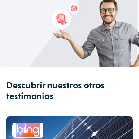
Descubrir nuestros otros
testimonios