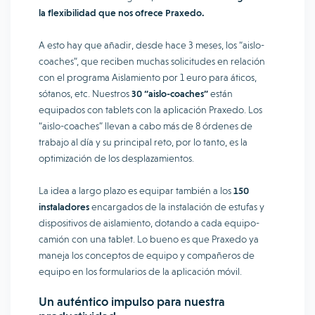
la flexibilidad que nos ofrece Praxedo.
A esto hay que añadir, desde hace 3 meses, los “aislo-
coaches”, que reciben muchas solicitudes en relación
con el programa Aislamiento por 1 euro para áticos,
sótanos, etc. Nuestros
30 “aislo-coaches”
están
equipados con tablets con la aplicación Praxedo. Los
“aislo-coaches” llevan a cabo más de 8 órdenes de
trabajo al día y su principal reto, por lo tanto, es la
optimización de los desplazamientos.
La idea a largo plazo es equipar también a los
150
instaladores
encargados de la instalación de estufas y
dispositivos de aislamiento, dotando a cada equipo-
camión con una tablet. Lo bueno es que Praxedo ya
maneja los conceptos de equipo y compañeros de
equipo en los formularios de la aplicación móvil.
Un auténtico impulso para nuestra