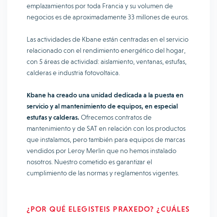
emplazamientos por toda Francia y su volumen de
negocios es de aproximadamente 33 millones de euros.
Las actividades de Kbane están centradas en el servicio
relacionado con el rendimiento energético del hogar,
con 5 áreas de actividad: aislamiento, ventanas, estufas,
calderas e industria fotovoltaica.
Kbane ha creado una unidad dedicada a la puesta en
servicio y al mantenimiento de equipos, en especial
estufas y calderas.
Ofrecemos contratos de
mantenimiento y de SAT en relación con los productos
que instalamos, pero también para equipos de marcas
vendidos por Leroy Merlin que no hemos instalado
nosotros. Nuestro cometido es garantizar el
cumplimiento de las normas y reglamentos vigentes.
¿POR QUÉ ELEGISTEIS PRAXEDO? ¿CUÁLES