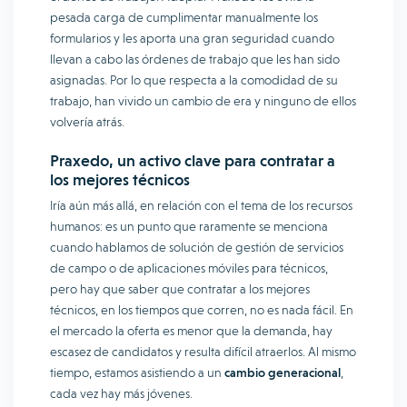
pesada carga de cumplimentar manualmente los
formularios y les aporta una gran seguridad cuando
llevan a cabo las órdenes de trabajo que les han sido
asignadas. Por lo que respecta a la comodidad de su
trabajo, han vivido un cambio de era y ninguno de ellos
volvería atrás.
Praxedo, un activo clave para contratar a
los mejores técnicos
Iría aún más allá, en relación con el tema de los recursos
humanos: es un punto que raramente se menciona
cuando hablamos de solución de gestión de servicios
de campo o de aplicaciones móviles para técnicos,
pero hay que saber que contratar a los mejores
técnicos, en los tiempos que corren, no es nada fácil. En
el mercado la oferta es menor que la demanda, hay
escasez de candidatos y resulta difícil atraerlos. Al mismo
tiempo, estamos asistiendo a un
cambio generacional
,
cada vez hay más jóvenes.