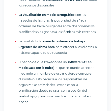
los recursos disponibles
La visualización en modo cartográfico
con los
trayectos de las rutas, la posibilidad de añadir
ordenes de trabajo urgentes entre dos órdenes ya
planificadas y asignarlas a los técnicos más cercanos
La posibilidad
de añadir órdenes de trabajo
urgentes de última hora
para ofrecer a los clientes la
máxima capacidad de respuesta
El hecho de que Praxedo sea un
software SAT en
modo SaaS (en la nube)
, al que se puede acceder
mediante un nombre de usuario desde cualquier
dispositivo. Esto permite a los responsables de
organizar las actividades llevar a cabo la
planificación desde su casa, con la opción del
teletrabajo, que es una práctica muy habitual en
Kbane