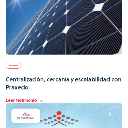
ENERGÍA
Centralización, cercanía y escalabilidad con
Praxedo
Leer testimonio