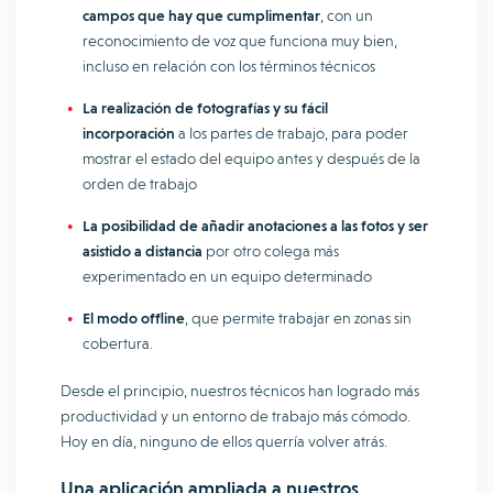
campos que hay que cumplimentar
, con un
reconocimiento de voz que funciona muy bien,
incluso en relación con los términos técnicos
La realización de fotografías y su fácil
incorporación
a los partes de trabajo, para poder
mostrar el estado del equipo antes y después de la
orden de trabajo
La posibilidad de añadir anotaciones a las fotos y ser
asistido a distancia
por otro colega más
experimentado en un equipo determinado
El modo offline
, que permite trabajar en zonas sin
cobertura.
Desde el principio, nuestros técnicos han logrado más
productividad y un entorno de trabajo más cómodo.
Hoy en día, ninguno de ellos querría volver atrás.
Una aplicación ampliada a nuestros