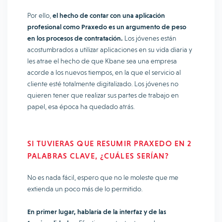
Por ello,
el hecho de contar con una aplicación
profesional como Praxedo es un argumento de peso
en los procesos de contratación.
Los jóvenes están
acostumbrados a utilizar aplicaciones en su vida diaria y
les atrae el hecho de que Kbane sea una empresa
acorde a los nuevos tiempos, en la que el servicio al
cliente esté totalmente digitalizado. Los jóvenes no
quieren tener que realizar sus partes de trabajo en
papel, esa época ha quedado atrás.
SI TUVIERAS QUE RESUMIR PRAXEDO EN 2
PALABRAS CLAVE, ¿CUÁLES SERÍAN?
No es nada fácil, espero que no le moleste que me
extienda un poco más de lo permitido.
En primer lugar, hablaría de la interfaz y de las