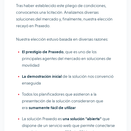
Tras haber establecido este pliego de condiciones,
convocamos una licitación. Analizamos diversas
soluciones del mercado y, finalmente, nuestra elección
recayó en Praxedo.
Nuestra elección estuvo basada en diversas razones:
El prestigio de Praxedo
, que es uno de los
principales agentes del mercado en soluciones de
movilidad
La demostración inicial
de la solución nos convenció
enseguida
Todos los planificadores que asistieron a la
presentación de la solución consideraron que
era
sumamente fácil de utilizar
La solución Praxedo es
una solución “abierta”
que
dispone de un servicio web que permite conectarse