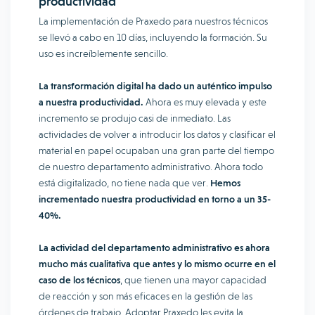
productividad
La implementación de Praxedo para nuestros técnicos
se llevó a cabo en 10 días, incluyendo la formación. Su
uso es increíblemente sencillo.
La transformación digital ha dado un auténtico impulso
a nuestra productividad.
Ahora es muy elevada y este
incremento se produjo casi de inmediato. Las
actividades de volver a introducir los datos y clasificar el
material en papel ocupaban una gran parte del tiempo
de nuestro departamento administrativo. Ahora todo
está digitalizado, no tiene nada que ver.
Hemos
incrementado nuestra productividad en torno a un 35-
40%.
La actividad del departamento administrativo es ahora
mucho más cualitativa que antes y lo mismo ocurre en el
caso de los técnicos
, que tienen una mayor capacidad
de reacción y son más eficaces en la gestión de las
órdenes de trabajo. Adoptar Praxedo les evita la