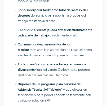
todo sería insostenible
Poder
incorporar fácilmente fotos del antes y del
después
del servicio para aportar la prueba del
trabajo realizado al cliente
Hacer que
el cliente pueda firmar electrónicamente
cada parte de trabajo
directamente in situ
Optimizar los desplazamientos de los
técnicos
mediante la planificación de rutas, así como
sus desplazamientos de ida y vuelta al almacén
Poder planificar órdenes de trabajo en masa de
diversos técnicos,
utilizando Outlook no se pueden
gestionar a la vez más de 5 técnicos…
Disponer de un programa para Servicios de
Asistencia Técnica SAT “abierto”
y que ofrezca un
servicio web para poder conectarlo fácilmente con
cualquier solución ERP