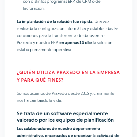
con distintos programas ERP, de CRM o de
facturación.
La implantación de la solución fue rápida.
Una vez
realizada la configuración informática y establecidas las
conexiones para la transferencia de datos entre
Praxedo y nuestro ERP,
en apenas 10 días
la solución
estaba plenamente operativa.
¿QUIÉN UTILIZA PRAXEDO EN LA EMPRESA
Y PARA QUÉ FINES?
Somos usuarios de Praxedo desde 2015 y, claramente,
nos ha cambiado la vida.
Se trata de un software especialmente
valorado por los equipos de planificación
Los colaboradores de nuestro departamento
administrativo, encargados de organizar la actividad de