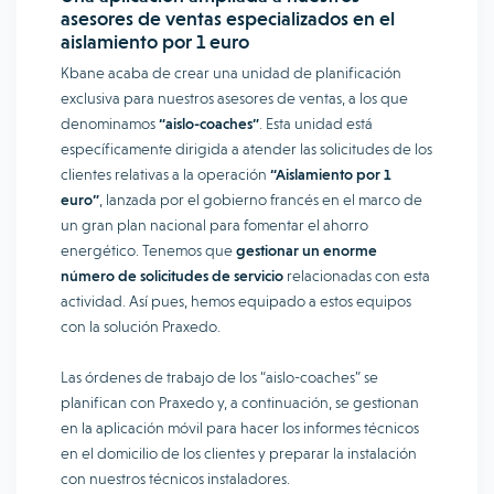
asesores de ventas especializados en el
aislamiento por 1 euro
Kbane acaba de crear una unidad de planificación
exclusiva para nuestros asesores de ventas, a los que
denominamos
“aislo-coaches”
. Esta unidad está
específicamente dirigida a atender las solicitudes de los
clientes relativas a la operación
“Aislamiento por 1
euro”
, lanzada por el gobierno francés en el marco de
un gran plan nacional para fomentar el ahorro
energético. Tenemos que
gestionar un enorme
número de solicitudes de servicio
relacionadas con esta
actividad. Así pues, hemos equipado a estos equipos
con la solución Praxedo.
Las órdenes de trabajo de los “aislo-coaches” se
planifican con Praxedo y, a continuación, se gestionan
en la aplicación móvil para hacer los informes técnicos
en el domicilio de los clientes y preparar la instalación
con nuestros técnicos instaladores.