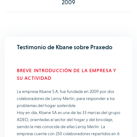
2009
Testimonio de Kbane sobre Praxedo
BREVE INTRODUCCIÓN DE LA EMPRESA Y
SU ACTIVIDAD
La empresa Kbane S.A. fue fundada en 2009 por dos
colaboradores de Leroy Merlin, para responder a los
problemas del hogar sostenible.
Hoy en día, Kbane SA es una de las 33 marcas del grupo
ADEO, orientadas al sector del hogar y del bricolaje,
siendo la más conocida de ellas Leroy Merlin. La
empresa cuenta con 250 colaboradores repartidos en 6