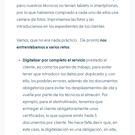
pero nuestros técnicos no tenían tablets ni smartphones,
por lo que habíamos comprado a cada uno de ellos una
cámara de fotos. Imprimíamos las fotos y las
introducíamos en los expedientes de los clientes.
Vamos, que no era nada práctico… De pronto
nos
enfrentábamos a varios retos
:
Digitalizar por completo el servicio
prestado al
cliente, así como los partes de trabajo, para evitar
tener que introducir los datos por duplicado y, con
ello, los posibles errores, además de los documentos
obligatorios para evitar los desplazamientos de ida y
vuelta por parte de los técnicos al almacén. Por
ejemplo, para el deshollinado, tenemos que
entregar al cliente obligatoriamente unos
certificados, lo que supone emitir hasta 5
documentos por cliente. No hace falta decir que, en
este caso, la digitalización es una obligación, sin ella,