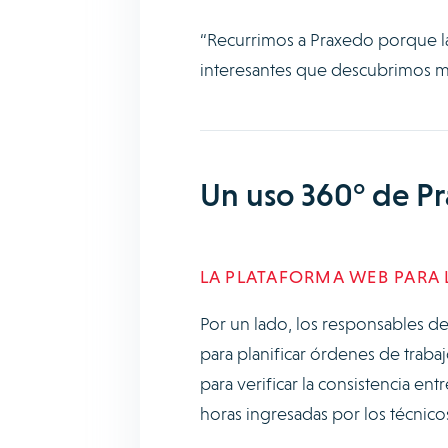
“Recurrimos a Praxedo porque la 
interesantes que descubrimos m
Un uso 360° de P
LA PLATAFORMA WEB PARA 
Por un lado, los responsables de
para planificar órdenes de trabaj
para verificar la consistencia en
horas ingresadas por los técnico