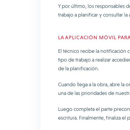
Y por último, los responsables de
trabajo a planificar y consultar l
LA APLICACIÓN MÓVIL PAR
El técnico recibe la notificació
tipo de trabajo a realizar acced
de la planificación.
Cuando llega a la obra, abre la 
una de las prioridades de nuestr
Luego completa el parte precon
escritura. Finalmente, finaliza e