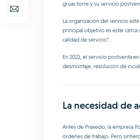
grúas torre y su servicio postven
La organización del servicio está
principal objetivo es estar cerca
calidad de servicio“.
En 2021, el servicio postventa en
desmontaje, resolución de incid
La necesidad de ac
Antes de Praxedo, la empresa Pot
órdenes de trabajo. Pero sintier