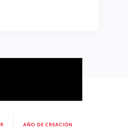
OR
AÑO DE CREACIÓN