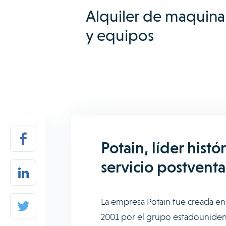
Alquiler de maquina
y equipos
Potain, líder hist
servicio postventa
La empresa Potain fue creada en 
2001 por el grupo estadounidens