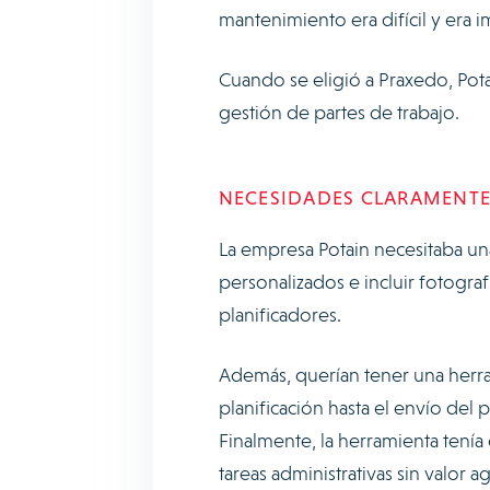
mantenimiento era difícil y era 
Cuando se eligió a Praxedo, Pot
gestión de partes de trabajo.
NECESIDADES CLARAMENTE
La empresa Potain necesitaba una
personalizados e incluir fotografí
planificadores.
Además, querían tener una herram
planificación hasta el envío del 
Finalmente, la herramienta tenía
tareas administrativas sin valor 