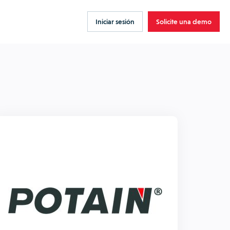
Iniciar sesión
Solicite una demo