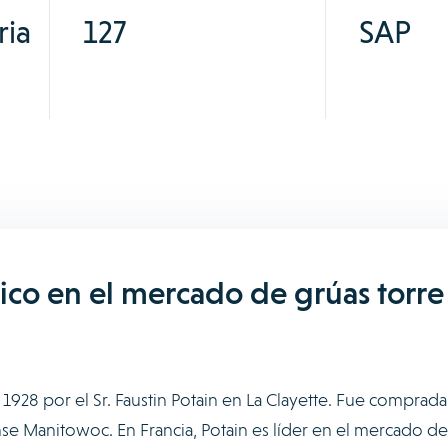
ria
127
SAP
órico en el mercado de grúas torre
1928 por el Sr. Faustin Potain en La Clayette. Fue comprada
e Manitowoc. En Francia, Potain es líder en el mercado de